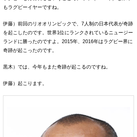
もラグビーイヤーですね。
伊藤）前回のリオオリンピックで、7人制の日本代表が奇跡
を起こしたのです。世界1位にランクされているニュージー
ランドに勝ったのですよ。2015年、2016年はラグビー界に
奇跡が起こったのです。
黒木）では、今年もまた奇跡が起こるのですね。
伊藤）起こります。