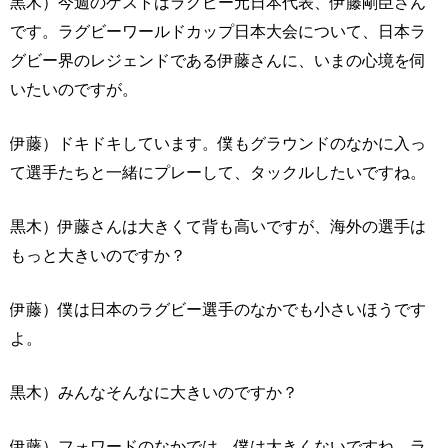
黒木）今週のゲストはラグビー元日本代表、伊藤剛臣さん
です。ラグビーワールドカップ日本大会について、日本ラ
グビー界のレジェンドである伊藤さんに、いまの心境を伺
いたいのですが。
伊藤）ドキドキしています。僕もグラウンドのなかに入っ
て選手たちと一緒にプレーして、タックルしたいですね。
黒木）伊藤さんは大きくて背も高いですが、海外の選手は
もっと大きいのですか？
伊藤）僕は日本のラグビー選手のなかでも小さいほうです
よ。
黒木）みんなそんなに大きいのですか？
伊藤）フォワードのなかでは、僕は大きくないですね。ラ