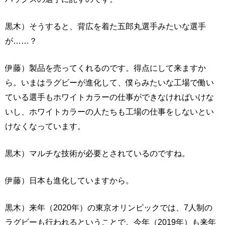
黒木）そうすると、背広を着た五郎丸選手みたいな選手
が……？
伊藤）製品を売ってくれるのです。得点にして来ますか
ら。いまはラグビーが進化して、僕らみたいな工場で働い
ている選手もホワイトカラーの仕事ができなければいけな
いし、ホワイトカラーの人たちも工場の仕事をしないとい
けなくなっています。
黒木）マルチな技術が必要とされているのですね。
伊藤）日本も進化していますから。
黒木）来年（2020年）の東京オリンピックでは、7人制の
ラグビーも行われるということで。今年（2019年）も来年