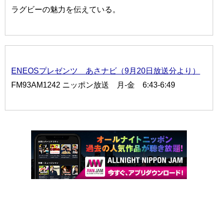
ラグビーの魅力を伝えている。
ENEOSプレゼンツ あさナビ（9月20日放送分より）
FM93AM1242 ニッポン放送 月-金 6:43-6:49