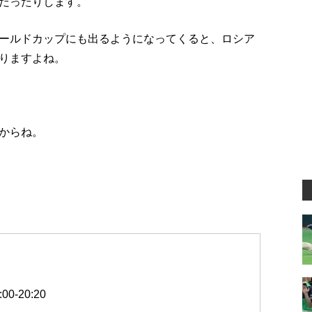
だったりします。
ールドカップにも出るようになってくると、ロシア
りますよね。
からね。
0-20:20