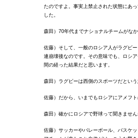
たのですよ。事実上禁止された状態にあっ
した。
森田）70年代までナショナルチームがな
佐藤）そして、一般のロシア人がラグビー
連崩壊後なのです。その意味でも、ロシア
間の経った結果だと思います。
森田）ラグビーは西側のスポーツだという
佐藤）だから、いまでもロシアにアメフト
森田）確かにロシアで野球って聞きません
佐藤）サッカーやバレーボール、バスケッ