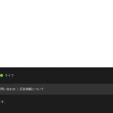
ライフ
お問い合わせ
広告掲載について
ます。