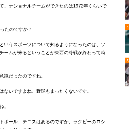
て、ナショナルチームができたのは1972年くらいで
かったのですか？
というスポーツについて知るようになったのは、ソ
チームが来るということが東西の冷戦が終わって時
意識だったのですね。
はないですよね。野球もまったくないです。
ね。
トボール、テニスはあるのですが、ラグビーのロシ