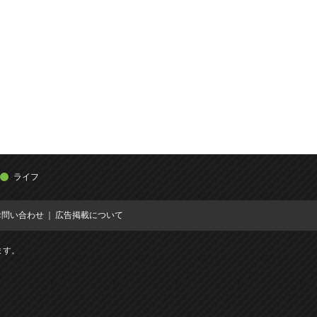
ライフ
お問い合わせ
広告掲載について
ます。