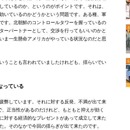
しているのか、というのがポイントです。それは、
効いているのかどうかという問題です。ある種、軍
です。北朝鮮のコントロールタワーを握っているの
ターパートナーとして、交渉を行ってもいいのかと
いま一生懸命アメリカがやっている状況なのだと思
いうことも言われていましたけれども、揺らいでい
なっている
疲弊しています。それに対する反発、不満が出て来
で、正当性があるのだけれど、もともと抑えが効く
に対する経済的なプレゼントがあって成立して来た
た。そのなかで今回の揺らぎが出て来たのです。