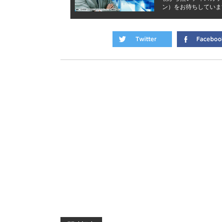
ン）をお待ちしていま