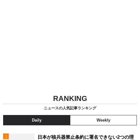
RANKING
ニュースの人気記事ランキング
Daily
Weekly
日本が核兵器禁止条約に署名できない2つの理