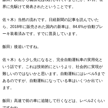
界に先駆けて発表されたということです。
佐々木）当然の流れです。日経新聞の記事を読んでいた
ら、2018年に販売された国内の新車は、84.6%が自動ブレ
ーキ装着済みです。すでに普及しています。
飯田）後追いですね。
佐々木）もう少し先になると、完全自動運転車の実用化と
いう話です。これは技術的にというより、社会的に実現が
難しいのではないかと思います。自動運転にはレベル5まで
あるのですが、自動運転になっている車はいくつか出てい
ます。
飯田）高速で前の車に追随して行くなどは、レベル2くらい
ですかね。