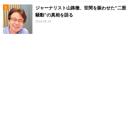
ジャーナリスト山路徹、世間を賑わせた“二股
騒動”の真相を語る
2018.08.24