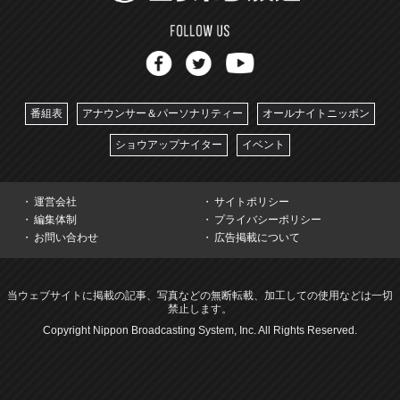
番組表
アナウンサー＆パーソナリティー
オールナイトニッポン
ショウアップナイター
イベント
運営会社
サイトポリシー
編集体制
プライバシーポリシー
お問い合わせ
広告掲載について
当ウェブサイトに掲載の記事、写真などの無断転載、加工しての使用などは一切
禁止します。
Copyright Nippon Broadcasting System, Inc. All Rights Reserved.