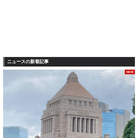
ニュースの新着記事
NEW