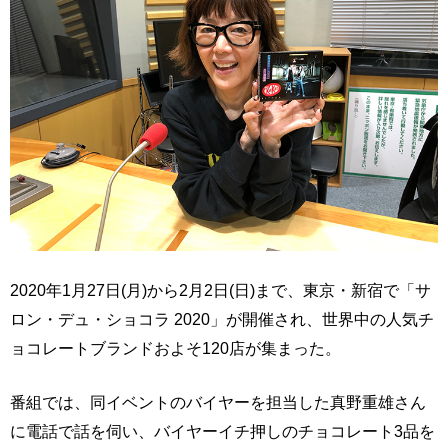
2020年1月27日(月)から2月2日(日)まで、東京・新宿で「サ
ロン・デュ・ショコラ 2020」が開催され、世界中の人気チ
ョコレートブランドおよそ120店が集まった。
番組では、同イベントのバイヤーを担当した真野重雄さん
に電話で話を伺い、バイヤーイチ押しのチョコレート3品を