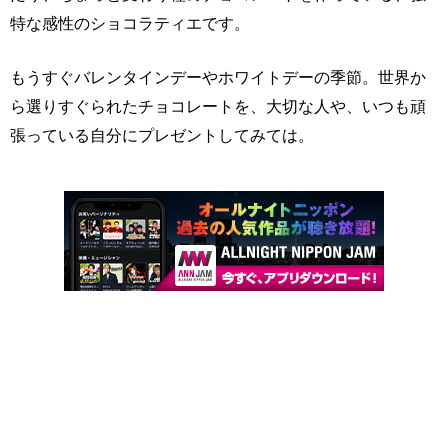
特な感性のショコラティエです。
もうすぐバレンタインデーやホワイトデーの季節。世界か
ら選りすぐられたチョコレートを、大切な人や、いつも頑
張っている自分にプレゼントしてみては。