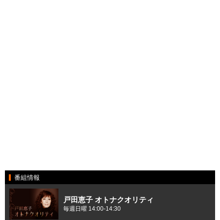
番組情報
戸田恵子 オトナクオリティ
毎週日曜 14:00-14:30