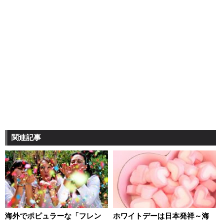
関連記事
海外でポピュラーな「フレン
ホワイトデーは日本発祥～海