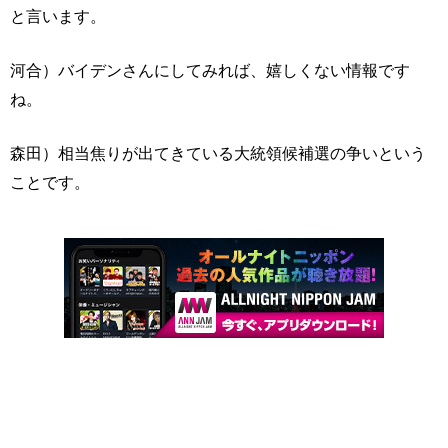
と言います。
河合）バイデンさんにしてみれば、嬉しくない情報です
ね。
森田）相当焦りが出てきている大統領候補選の争いという
ことです。