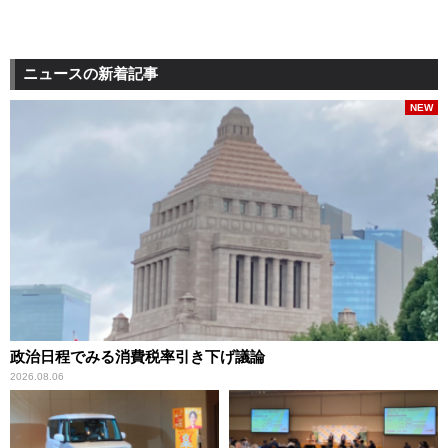
ニュースの新着記事
NEW
政治日程でみる消費税率引き下げ議論
2026.08.06