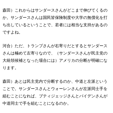
森田）これからはサンダースさんがどこまで伸びてくるの
か。サンダースさんは国民皆保険制度や大学の無償化を打
ち出しているということで、若者には相当な支持があるの
ですよね。
河合）ただ、トランプさんが右寄りだとするとサンダース
さんは極めて左寄りなので、（サンダースさんが民主党の
大統領候補となった場合には）アメリカの分断が明確にな
ります。
森田）あとは民主党内で分断するのか、中道と左派という
ことで。サンダースさんとウォーレンさんが左派同士手を
組むことになれば、ブティジェッジさんとバイデンさんが
中道同士で手を組むことになるのか。