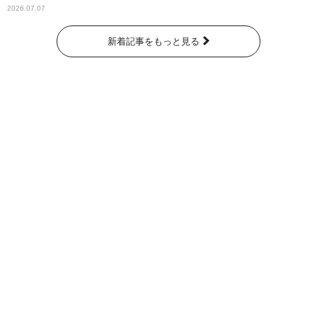
2026.07.07
新着記事をもっと見る