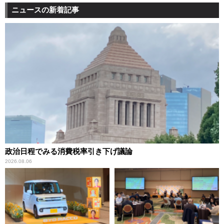
ニュースの新着記事
政治日程でみる消費税率引き下げ議論
2026.08.06