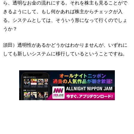
ら、透明なお金の流れにする。それを株主も見ることがで
きるようにして、もし何かあれば株主からチェックが入
る。システムとしては、そういう形になって行くのでしょ
うか？
須田）透明性があるかどうかはわかりませんが、いずれに
しても新しいシステムに移行しているということですね。