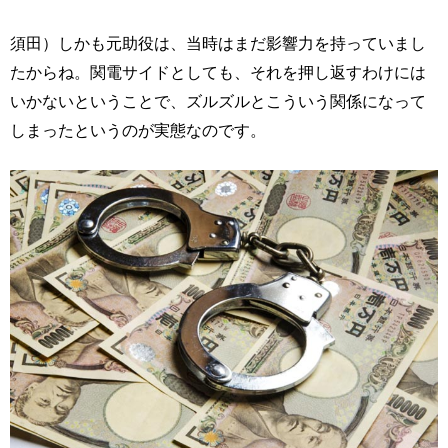
須田）しかも元助役は、当時はまだ影響力を持っていまし
たからね。関電サイドとしても、それを押し返すわけには
いかないということで、ズルズルとこういう関係になって
しまったというのが実態なのです。