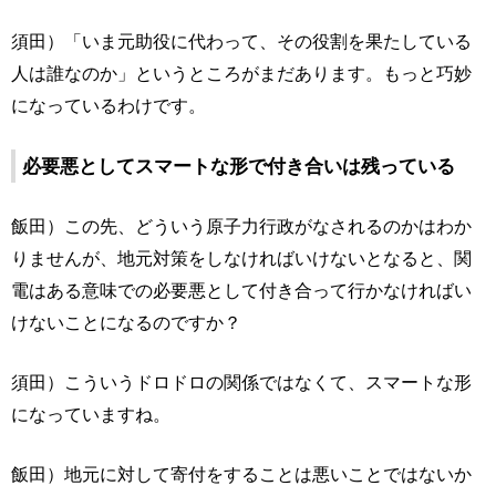
須田）「いま元助役に代わって、その役割を果たしている
人は誰なのか」というところがまだあります。もっと巧妙
になっているわけです。
必要悪としてスマートな形で付き合いは残っている
飯田）この先、どういう原子力行政がなされるのかはわか
りませんが、地元対策をしなければいけないとなると、関
電はある意味での必要悪として付き合って行かなければい
けないことになるのですか？
須田）こういうドロドロの関係ではなくて、スマートな形
になっていますね。
飯田）地元に対して寄付をすることは悪いことではないか