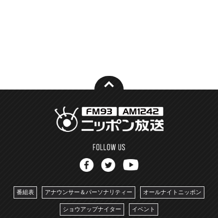
番組表
アナウンサー＆パーソナリティー
オールナイトニッポン
ショウアップナイター
イベント