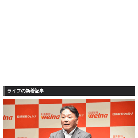
ライフの新着記事