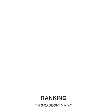
RANKING
ライフの人気記事ランキング