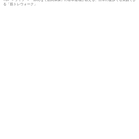
る「筋トレウォーク」