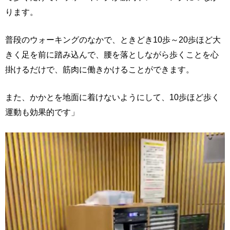
ります。
普段のウォーキングのなかで、ときどき10歩～20歩ほど大
きく足を前に踏み込んで、腰を落としながら歩くことを心
掛けるだけで、筋肉に働きかけることができます。
また、かかとを地面に着けないようにして、10歩ほど歩く
運動も効果的です」