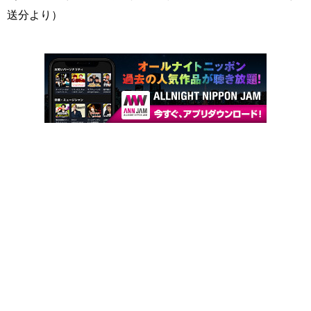
送分より）