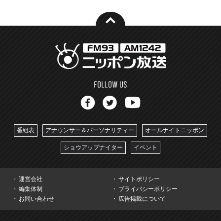
番組表
アナウンサー＆パーソナリティー
オールナイトニッポン
ショウアップナイター
イベント
運営会社
サイトポリシー
編集体制
プライバシーポリシー
お問い合わせ
広告掲載について