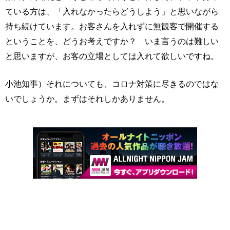
ている方は、「入れなかったらどうしよう」と思いながら
持ち続けています。お客さんを入れずに無観客で開催する
ということを、どうお考えですか？ いま言うのは難しい
と思いますが、お客の立場としては入れて欲しいですね。
小池知事）それについても、コロナ対策に尽きるのではな
いでしょうか。まずはそれしかありません。