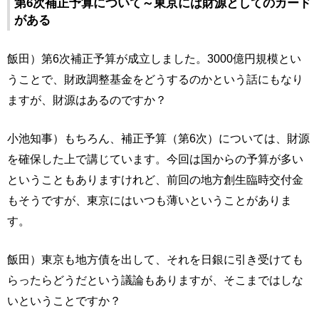
第6次補正予算について～東京には財源としてのカード
がある
飯田）第6次補正予算が成立しました。3000億円規模とい
うことで、財政調整基金をどうするのかという話にもなり
ますが、財源はあるのですか？
小池知事）もちろん、補正予算（第6次）については、財源
を確保した上で講じています。今回は国からの予算が多い
ということもありますけれど、前回の地方創生臨時交付金
もそうですが、東京にはいつも薄いということがありま
す。
飯田）東京も地方債を出して、それを日銀に引き受けても
らったらどうだという議論もありますが、そこまではしな
いということですか？