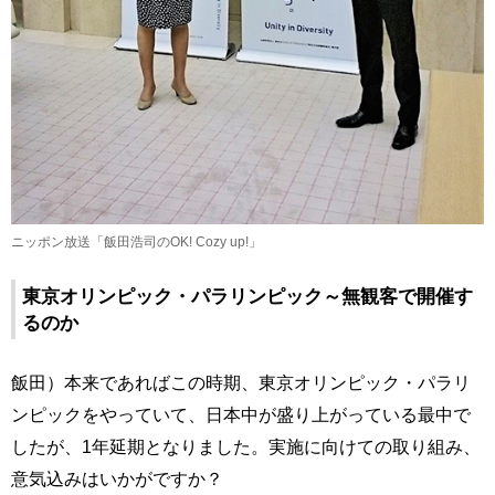
ニッポン放送「飯田浩司のOK! Cozy up!」
東京オリンピック・パラリンピック～無観客で開催す
るのか
飯田）本来であればこの時期、東京オリンピック・パラリ
ンピックをやっていて、日本中が盛り上がっている最中で
したが、1年延期となりました。実施に向けての取り組み、
意気込みはいかがですか？