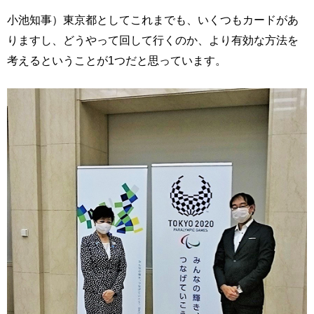
小池知事）東京都としてこれまでも、いくつもカードがあ
りますし、どうやって回して行くのか、より有効な方法を
考えるということが1つだと思っています。