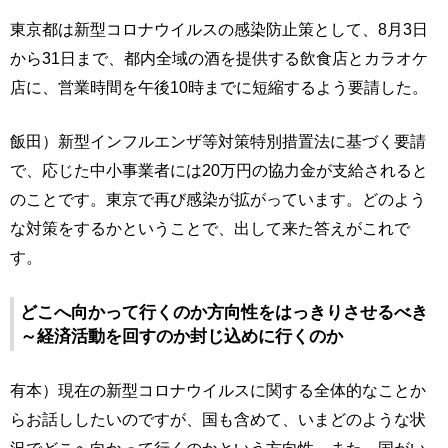
東京都は新型コロナウイルスの感染防止策として、8月3日
から31日まで、都内全域の酒を提供する飲食店とカラオケ
店に、営業時間を午後10時までに短縮するよう要請した。
飯田）新型インフルエンザ等対策特別措置法に基づく要請
で、応じた中小事業者には20万円の協力金が支給されると
のことです。東京で再び感染が拡がっています。どのよう
な対策をするかということで、出して来た答えがこれで
す。
どこへ向かって行くのか方向性をはっきりさせるべき
～経済活動を回すのか封じ込めに行くのか
有本）現在の新型コロナウイルスに関する全体的なことか
らお話ししたいのですが、国も含めて、いまどのような状