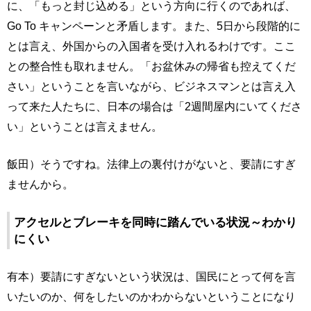
に、「もっと封じ込める」という方向に行くのであれば、
Go To キャンペーンと矛盾します。また、5日から段階的に
とは言え、外国からの入国者を受け入れるわけです。ここ
との整合性も取れません。「お盆休みの帰省も控えてくだ
さい」ということを言いながら、ビジネスマンとは言え入
って来た人たちに、日本の場合は「2週間屋内にいてくださ
い」ということは言えません。
飯田）そうですね。法律上の裏付けがないと、要請にすぎ
ませんから。
アクセルとブレーキを同時に踏んでいる状況～わかり
にくい
有本）要請にすぎないという状況は、国民にとって何を言
いたいのか、何をしたいのかわからないということになり