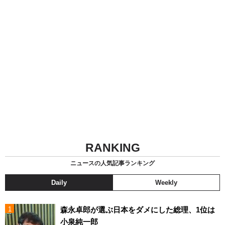
RANKING
ニュースの人気記事ランキング
Daily
Weekly
森永卓郎が選ぶ日本をダメにした総理、1位は
小泉純一郎