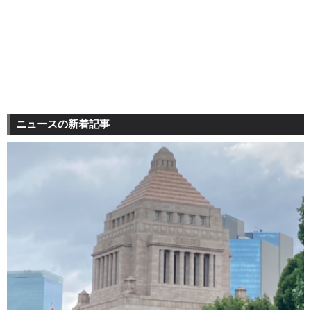
ニュースの新着記事