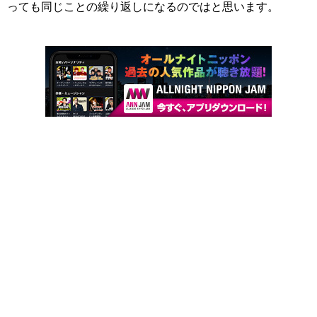
っても同じことの繰り返しになるのではと思います。