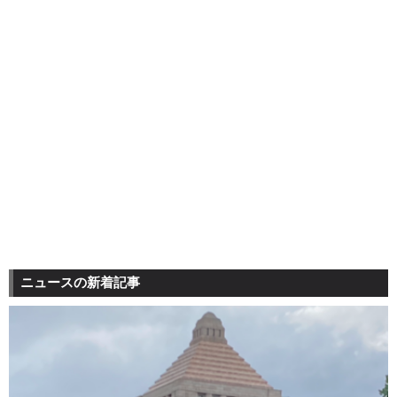
ニュースの新着記事