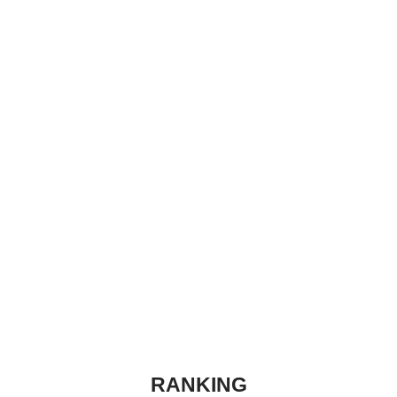
RANKING