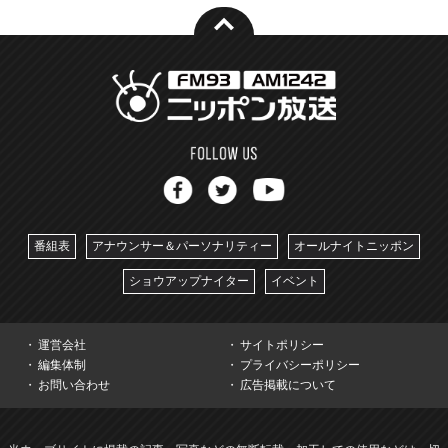
番組表
アナウンサー＆パーソナリティー
オールナイトニッポン
ショウアップナイター
イベント
運営会社
サイトポリシー
編集体制
プライバシーポリシー
お問い合わせ
広告掲載について