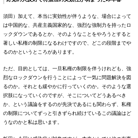
須田）加えて、本当に実効性が伴うような、場合によって
は中国的な、共産主義国家的な、強烈な強制力を持ったロ
ックダウンであるとか、そのようなことをやろうとすると
著しい私権の制限になるわけですので、どこの段階までや
るのかというところがあります。
ただ、目的としては、一旦私権の制限を伴うけれども、強
烈なロックダウンを行うことによって一気に問題解決を図
るのか。それとも緩やかに行っていくのか。そのような選
択肢になっていくのですが、そこについてどうあるべき
か、という議論をするのが先決であるにも関わらず、私権
の制限についてずっと引きずられ続けているこの議論はど
うなのかと私は思います。