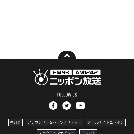
番組表
アナウンサー＆パーソナリティー
オールナイトニッポン
ショウアップナイター
イベント