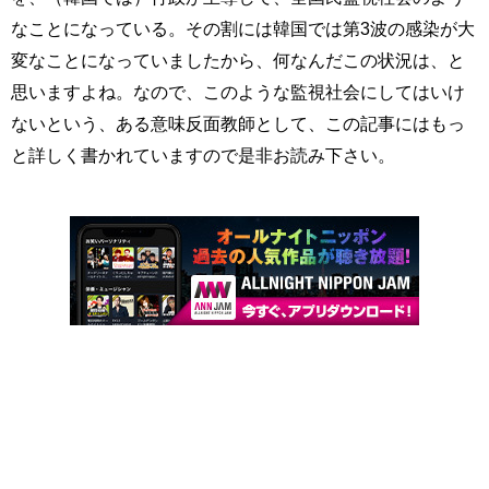
なことになっている。その割には韓国では第3波の感染が大
変なことになっていましたから、何なんだこの状況は、と
思いますよね。なので、このような監視社会にしてはいけ
ないという、ある意味反面教師として、この記事にはもっ
と詳しく書かれていますので是非お読み下さい。