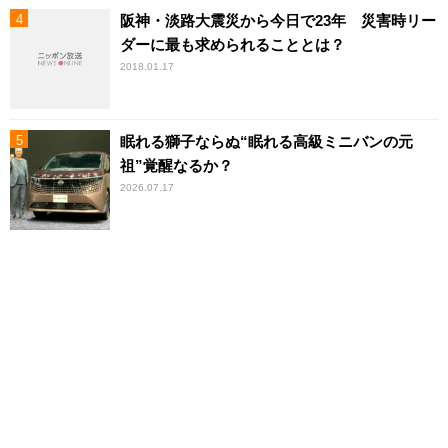
阪神・淡路大震災から今日で23年 災害時リー
ダーに最も求められることとは？
2018.01.17
眠れる獅子ならぬ“眠れる高級ミニバンの元
祖”覚醒なるか？
2026.07.17