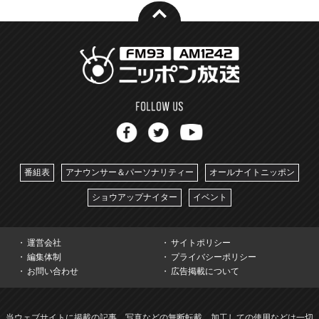
番組表
アナウンサー＆パーソナリティー
オールナイトニッポン
ショウアップナイター
イベント
運営会社
サイトポリシー
編集体制
プライバシーポリシー
お問い合わせ
広告掲載について
当ウェブサイトに掲載の記事、写真などの無断転載、加工しての使用などは一切