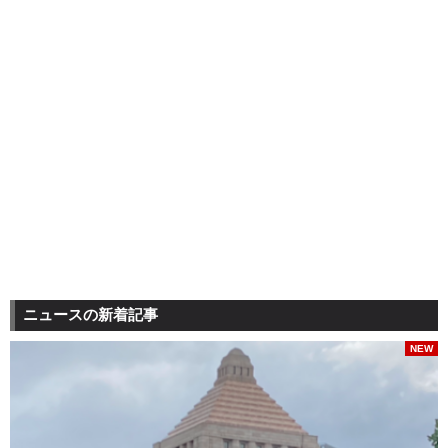
ニュースの新着記事
NEW