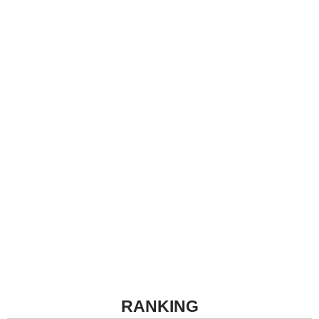
RANKING