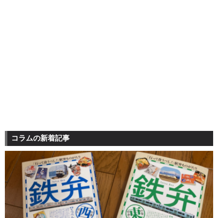
コラムの新着記事