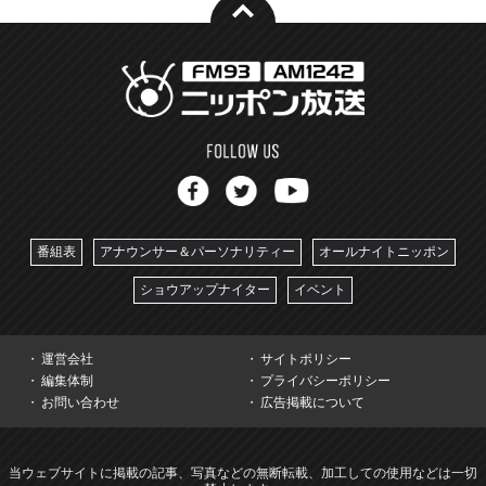
番組表
アナウンサー＆パーソナリティー
オールナイトニッポン
ショウアップナイター
イベント
運営会社
サイトポリシー
編集体制
プライバシーポリシー
お問い合わせ
広告掲載について
当ウェブサイトに掲載の記事、写真などの無断転載、加工しての使用などは一切