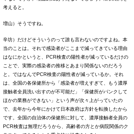
考えると。
増山）そうですね。
辛坊）だけどそういうのって誰も言わないのですよね。本
当のことは。それで感染者がここまで減ってきている理由
はなにかというと、PCR検査の陽性者が減っているだけの
ことで、実際の感染者の推移とあまり関係ないのだろう
と。ではなんでPCR検査の陽性者が減っているか。それ
は、全国の各保健所から「感染者が増えすぎて、もう濃厚
接触者全員洗い出すのが不可能だ」「保健所がパンクして
ほかの業務ができない」という声が次々上がっていたの
で、去年から今年にかけて日本政府は方針を転換したから
です。全国の自治体の保健所に対して、濃厚接触者全員の
PCR検査は無理だろうから、高齢者の方とか病院関係のク