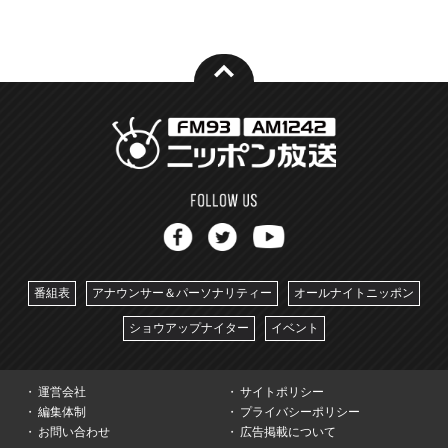
番組表
アナウンサー＆パーソナリティー
オールナイトニッポン
ショウアップナイター
イベント
運営会社
サイトポリシー
編集体制
プライバシーポリシー
お問い合わせ
広告掲載について