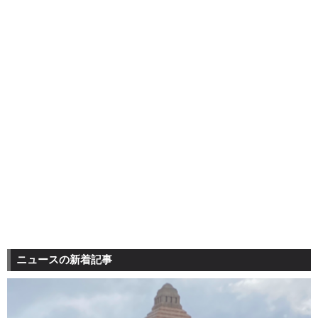
ニュースの新着記事