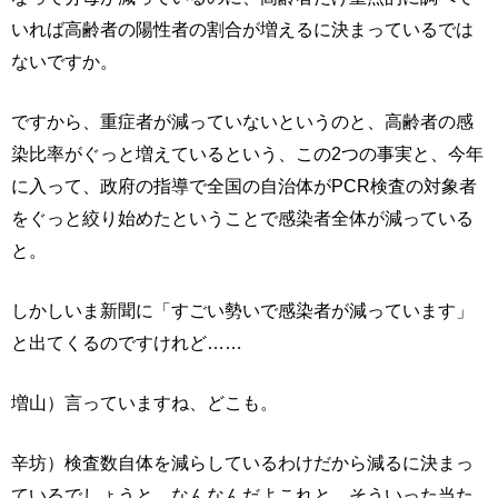
いれば高齢者の陽性者の割合が増えるに決まっているでは
ないですか。
ですから、重症者が減っていないというのと、高齢者の感
染比率がぐっと増えているという、この2つの事実と、今年
に入って、政府の指導で全国の自治体がPCR検査の対象者
をぐっと絞り始めたということで感染者全体が減っている
と。
しかしいま新聞に「すごい勢いで感染者が減っています」
と出てくるのですけれど……
増山）言っていますね、どこも。
辛坊）検査数自体を減らしているわけだから減るに決まっ
ているでしょうと。なんなんだよこれと。そういった当た