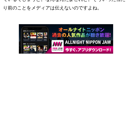
り前のことをメディアは伝えないのですよね。