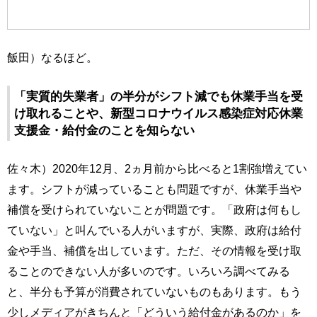
飯田）なるほど。
「実質的失業者」の半分がシフト減でも休業手当を受
け取れることや、新型コロナウイルス感染症対応休業
支援金・給付金のことを知らない
佐々木）2020年12月、2ヵ月前から比べると1割強増えてい
ます。シフトが減っていることも問題ですが、休業手当や
補償を受けられていないことが問題です。「政府は何もし
ていない」と叫んでいる人がいますが、実際、政府は給付
金や手当、補償を出しています。ただ、その情報を受け取
ることのできない人が多いのです。いろいろ調べてみる
と、半分も予算が消費されていないものもあります。もう
少しメディアがきちんと「どういう給付金があるのか」を