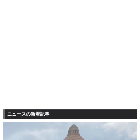
ニュースの新着記事