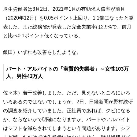
厚生労働省は3月2日、2021年1月の有効求人倍率が前月
（2020年12月）を0.05ポイント上回り、1.1倍になったと発
表した。また総務省が発表した完全失業率は2.9%で、前月
と比べ0.1ポイント低くなっている。
飯田）いずれも改善をしたような。
パート・アルバイトの「実質的失業者」～女性103万
人、男性43万人
佐々木）若干改善しました。ただ、見えないところにいろ
いろあるのではないでしょうか。2日、日経新聞が野村総研
の調査を紹介していました。正社員であれば、クビになる
か、ならないかで明確になりますが、パートやアルバイト
はシフトを減らされてしまうという問題があります。シフ