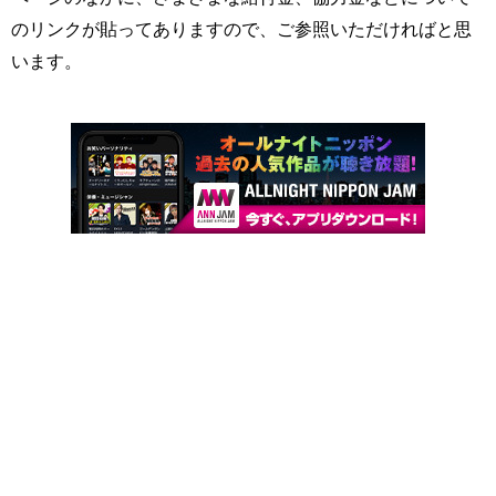
のリンクが貼ってありますので、ご参照いただければと思
います。