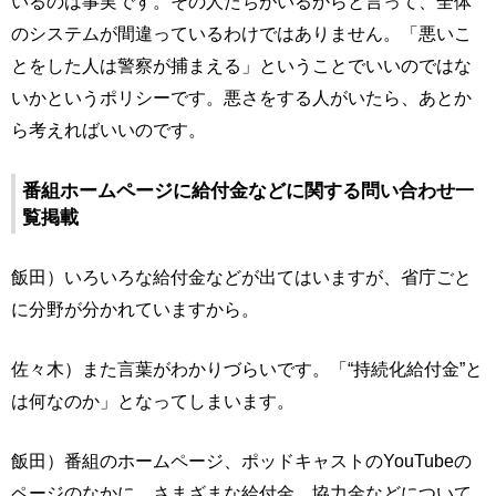
いるのは事実です。その人たちがいるからと言って、全体
のシステムが間違っているわけではありません。「悪いこ
とをした人は警察が捕まえる」ということでいいのではな
いかというポリシーです。悪さをする人がいたら、あとか
ら考えればいいのです。
番組ホームページに給付金などに関する問い合わせ一
覧掲載
飯田）いろいろな給付金などが出てはいますが、省庁ごと
に分野が分かれていますから。
佐々木）また言葉がわかりづらいです。「“持続化給付金”と
は何なのか」となってしまいます。
飯田）番組のホームページ、ポッドキャストのYouTubeの
ページのなかに、さまざまな給付金、協力金などについて