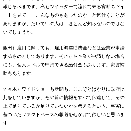
報じるべきです。私もツイッターで流れて来る官邸のツイ
ートを見て、「こんなものもあったのか」と気付くことが
ありますが、たいていの人は、ほとんど知らないのではな
いでしょうか。
飯田）雇用に関しても、雇用調整助成金などは企業が申請
するものとしてあります。それから企業が申請しない場合
にも、個人レベルで申請できる給付金もあります。家賃補
助もあります。
佐々木）ワイドショーも新聞も、ここぞとばかりに政府批
判をしていますが、その前に情報をすべて伝達して、その
上で足りているか足りていないかを考えるという、事実に
基づいたファクトベースの報道を心がけて欲しいと思いま
す。