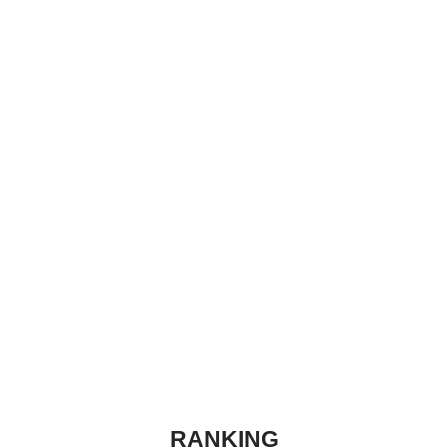
RANKING