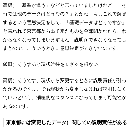
高橋）「基準が違う」などと言っていましたけれど、「そ
れでは他のデータはどうなの？」とかね。もしこれで解除
するという意思決定をして、「基礎データはどうですか」
と言われて東京都から出て来たものを全部聞かれたら、わ
からなくなってしまいますよね。説明ができなくなってし
まうので、こういうときに意思決定ができないのです。
飯田）そうすると現状維持をせざるを得ない。
高橋）そうです、現状から変更するときに説明責任が引っ
かかるのですよ。でも現状から変更しなければ説明しなく
ていいという、消極的なスタンスになってしまう可能性が
あるのです。
東京都には変更したデータに関しての説明責任がある