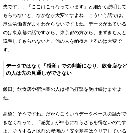
夫です」、「ここはこうなっています」と細かく説明して
もらわないと、なかなか大変ですよね、こういう話では。
厚生労働省がまずわからないですよね。データが出ている
のは東京都の話ですから、東京都の方から、まずきちんと
説明してもらわないと、他の人を納得させるのは大変で
す。
データではなく「感覚」での判断になり、飲食店など
の人は先の見通しができない
飯田）飲食店や宿泊業の人は相当打撃を受け続けますよ
ね。
高橋）そうですね。だからこういうデータベースの話がで
きなくなって、「感覚」が中心にならざるを得ないのです
よ。そうすると以前の豊洲の「安全基準はクリアしている