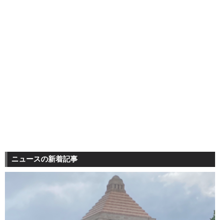
ニュースの新着記事