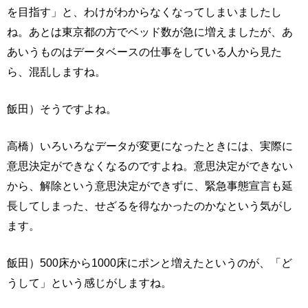
を目指す」と、わけがわからなくなってしまいましたし
ね。あとは東京都の方でベッド数が急に増えましたが、あ
あいうものはデータベースの仕事をしている人から見た
ら、混乱しますね。
飯田）そうですよね。
高橋）いろいろなデータが変更になったときには、実際に
意思決定ができなくなるのですよね。意思決定ができない
から、解除という意思決定ができずに、緊急事態宣言も延
長してしまった、せざるを得なかったのかなという気がし
ます。
飯田）500床から1000床にポンと増えたというのが、「ど
うして」という感じがしますね。