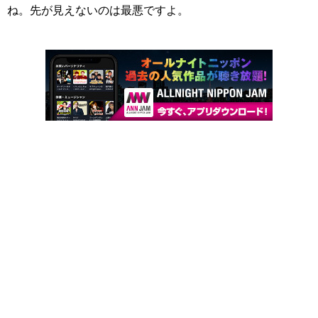
ね。先が見えないのは最悪ですよ。