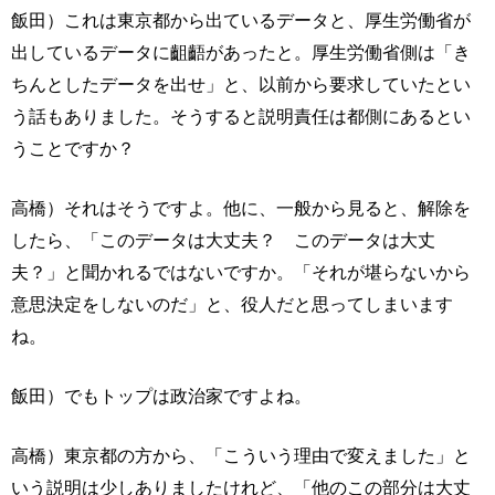
飯田）これは東京都から出ているデータと、厚生労働省が
出しているデータに齟齬があったと。厚生労働省側は「き
ちんとしたデータを出せ」と、以前から要求していたとい
う話もありました。そうすると説明責任は都側にあるとい
うことですか？
高橋）それはそうですよ。他に、一般から見ると、解除を
したら、「このデータは大丈夫？ このデータは大丈
夫？」と聞かれるではないですか。「それが堪らないから
意思決定をしないのだ」と、役人だと思ってしまいます
ね。
飯田）でもトップは政治家ですよね。
高橋）東京都の方から、「こういう理由で変えました」と
いう説明は少しありましたけれど、「他のこの部分は大丈