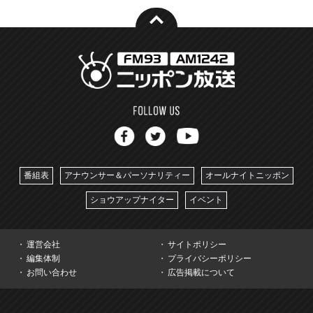
番組表
アナウンサー＆パーソナリティー
オールナイトニッポン
ショウアップナイター
イベント
運営会社
サイトポリシー
編集体制
プライバシーポリシー
お問い合わせ
広告掲載について