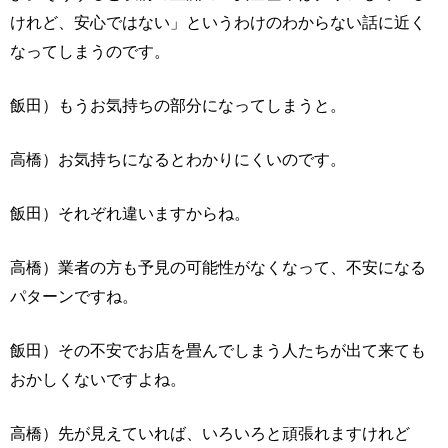
けれど、安心ではない」というわけのわからない話に近く
なってしまうのです。
飯田）もうお気持ちの部分になってしまうと。
高橋）お気持ちになるとわかりにくいのです。
飯田）それぞれ違いますからね。
高橋）業者の方も予見の可能性がなくなって、不安になる
パターンですね。
飯田）その不安でお店を畳んでしまう人たちが出て来ても
おかしくないですよね。
高橋）先が見えていれば、いろいろと頑張れますけれど