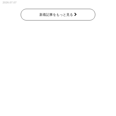
2026.07.07
新着記事をもっと見る