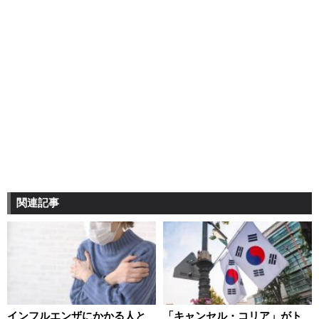
関連記事
インフルエンザにかかる人と
「キャンセル・コリア」がト