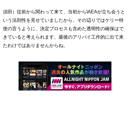
須田）従前から関わって来て、当初からIAEAが立ち会うと
いう法則性を見せていましたから、その辺りではケリー特
使の言うように、決定プロセスも含めた透明性の確保はで
きていると考えられます。最後のアリバイ工作的に出て来
たわけではありませんからね。