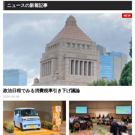
ニュースの新着記事
NEW
政治日程でみる消費税率引き下げ議論
2026.08.06