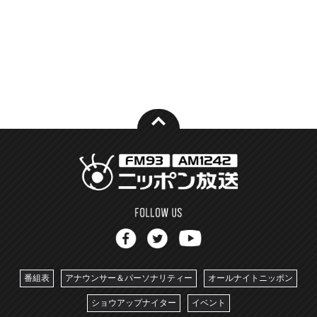
番組表
アナウンサー＆パーソナリティー
オールナイトニッポン
ショウアップナイター
イベント