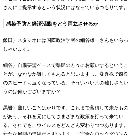
さんにご提示するという状況にはなっているつもりです。
感染予防と経済活動をどう両立させるか
飯田）スタジオには国際政治学者の細谷雄一さんもいらっ
しゃいます。
細谷）自粛要請ベースで県民の方々にお願いするというこ
とが、なかなか難しくもあると思いますし、変異株で感染
のスピードも速くなっている。そういういまの難しさとい
うのは何かございますか？
黒岩）難しいことばかりです。これまで蓄積して来たもの
があり、それを元にしてさまざまな政策を打って来てい
る。それでも、ウイルスもどんどん変わりつつあります。
新たな展開の連続だと思います。「完全なロックダウンを