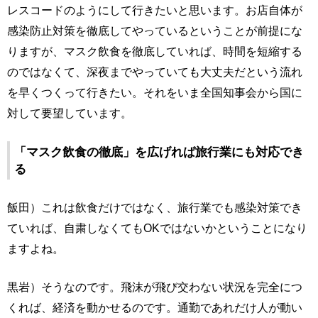
レスコードのようにして行きたいと思います。お店自体が
感染防止対策を徹底してやっているということが前提にな
りますが、マスク飲食を徹底していれば、時間を短縮する
のではなくて、深夜までやっていても大丈夫だという流れ
を早くつくって行きたい。それをいま全国知事会から国に
対して要望しています。
「マスク飲食の徹底」を広げれば旅行業にも対応でき
る
飯田）これは飲食だけではなく、旅行業でも感染対策でき
ていれば、自粛しなくてもOKではないかということになり
ますよね。
黒岩）そうなのです。飛沫が飛び交わない状況を完全につ
くれば、経済を動かせるのです。通勤であれだけ人が動い