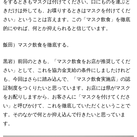
をするときもマスクは付けてください。口にものを運ぶと
きだけは外しても、お喋りするときはマスクを付けてくだ
さい」ということは言えます。この「マスク飲食」を徹底
的にやれば、何とか抑えられると信じています。
飯田）マスク飲食を徹底する。
黒岩）前回のときも、「マスク飲食をお店が推奨してくだ
さい」として、これを協力金支給の条件にしましたけれど
も、今回はさらに踏み込んで、「マスク飲食実施店」の認
証制度をつくりたいと思っています。お店には県がマスク
をお配りしますから、お客さんに「マスクを付けてくださ
い」と呼びかけて、これを徹底していただくということで
す。そのなかで何とか抑え込んで行きたいと思っていま
す。