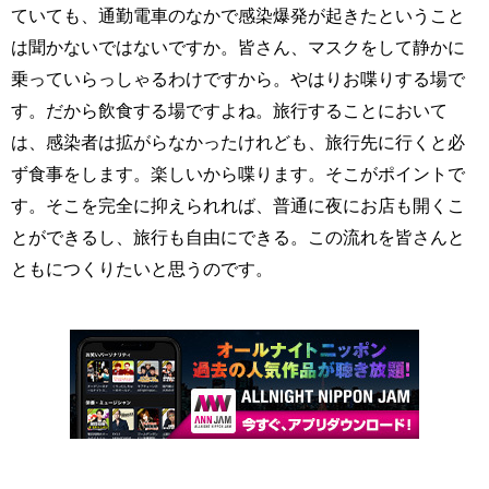
ていても、通勤電車のなかで感染爆発が起きたということ
は聞かないではないですか。皆さん、マスクをして静かに
乗っていらっしゃるわけですから。やはりお喋りする場で
す。だから飲食する場ですよね。旅行することにおいて
は、感染者は拡がらなかったけれども、旅行先に行くと必
ず食事をします。楽しいから喋ります。そこがポイントで
す。そこを完全に抑えられれば、普通に夜にお店も開くこ
とができるし、旅行も自由にできる。この流れを皆さんと
ともにつくりたいと思うのです。