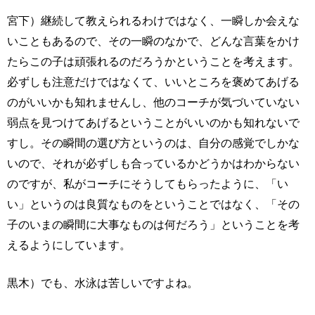
宮下）継続して教えられるわけではなく、一瞬しか会えな
いこともあるので、その一瞬のなかで、どんな言葉をかけ
たらこの子は頑張れるのだろうかということを考えます。
必ずしも注意だけではなくて、いいところを褒めてあげる
のがいいかも知れませんし、他のコーチが気づいていない
弱点を見つけてあげるということがいいのかも知れないで
すし。その瞬間の選び方というのは、自分の感覚でしかな
いので、それが必ずしも合っているかどうかはわからない
のですが、私がコーチにそうしてもらったように、「い
い」というのは良質なものをということではなく、「その
子のいまの瞬間に大事なものは何だろう」ということを考
えるようにしています。
黒木）でも、水泳は苦しいですよね。