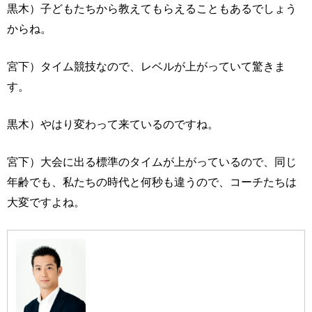
黒木）子どもたちから教えてもらえることもあるでしょう
からね。
宮下）タイム競技なので、レベルが上がっていて驚きま
す。
黒木）やはり変わって来ているのですね。
宮下）大会に出る標準のタイムが上がっているので、同じ
年齢でも、私たちの時代と何秒も違うので、コーチたちは
大変ですよね。