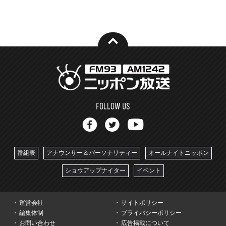
番組表
アナウンサー＆パーソナリティー
オールナイトニッポン
ショウアップナイター
イベント
運営会社
サイトポリシー
編集体制
プライバシーポリシー
お問い合わせ
広告掲載について