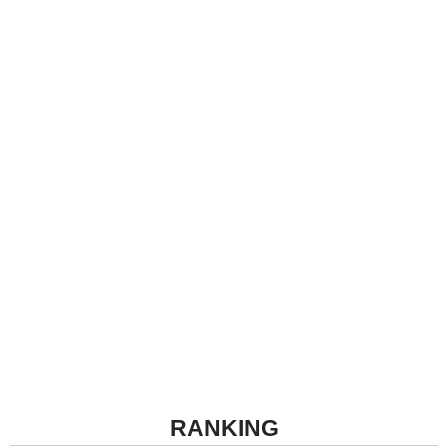
RANKING