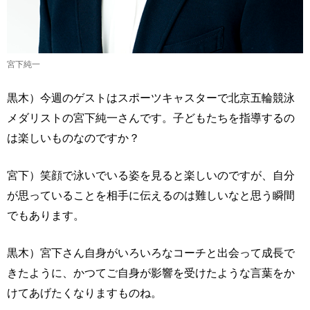
宮下純一
黒木）今週のゲストはスポーツキャスターで北京五輪競泳
メダリストの宮下純一さんです。子どもたちを指導するの
は楽しいものなのですか？
宮下）笑顔で泳いでいる姿を見ると楽しいのですが、自分
が思っていることを相手に伝えるのは難しいなと思う瞬間
でもあります。
黒木）宮下さん自身がいろいろなコーチと出会って成長で
きたように、かつてご自身が影響を受けたような言葉をか
けてあげたくなりますものね。