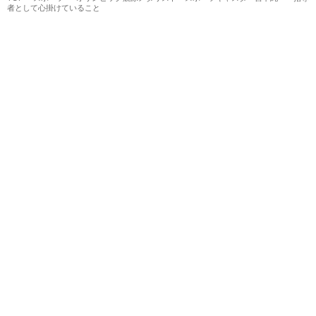
者として心掛けていること