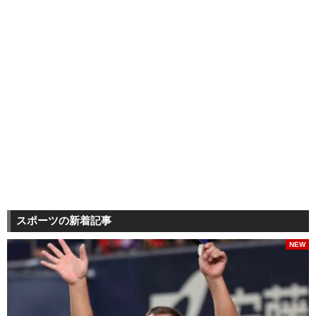
スポーツの新着記事
NEW