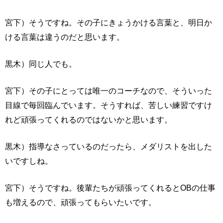
宮下）そうですね。その子にきょうかける言葉と、明日か
ける言葉は違うのだと思います。
黒木）同じ人でも。
宮下）その子にとっては唯一のコーチなので、そういった
目線で毎回臨んでいます。そうすれば、苦しい練習ですけ
れど頑張ってくれるのではないかと思います。
黒木）指導なさっているのだったら、メダリストを出した
いですしね。
宮下）そうですね。後輩たちが頑張ってくれるとOBの仕事
も増えるので、頑張ってもらいたいです。