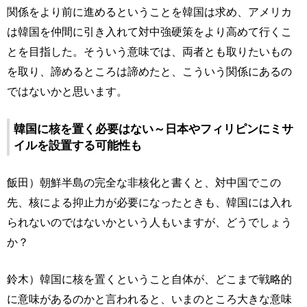
関係をより前に進めるということを韓国は求め、アメリカ
は韓国を仲間に引き入れて対中強硬策をより高めて行くこ
とを目指した。そういう意味では、両者とも取りたいもの
を取り、諦めるところは諦めたと、こういう関係にあるの
ではないかと思います。
韓国に核を置く必要はない～日本やフィリピンにミサ
イルを設置する可能性も
飯田）朝鮮半島の完全な非核化と書くと、対中国でこの
先、核による抑止力が必要になったときも、韓国には入れ
られないのではないかという人もいますが、どうでしょう
か？
鈴木）韓国に核を置くということ自体が、どこまで戦略的
に意味があるのかと言われると、いまのところ大きな意味