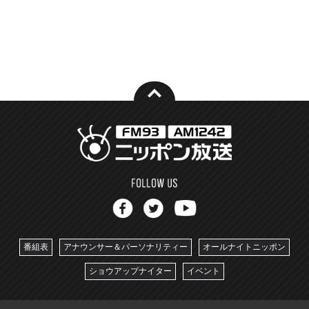
番組表
アナウンサー＆パーソナリティー
オールナイトニッポン
ショウアップナイター
イベント