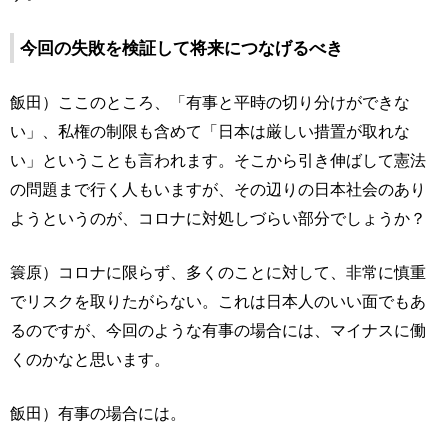
今回の失敗を検証して将来につなげるべき
飯田）ここのところ、「有事と平時の切り分けができな
い」、私権の制限も含めて「日本は厳しい措置が取れな
い」ということも言われます。そこから引き伸ばして憲法
の問題まで行く人もいますが、その辺りの日本社会のあり
ようというのが、コロナに対処しづらい部分でしょうか？
簑原）コロナに限らず、多くのことに対して、非常に慎重
でリスクを取りたがらない。これは日本人のいい面でもあ
るのですが、今回のような有事の場合には、マイナスに働
くのかなと思います。
飯田）有事の場合には。