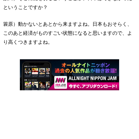
ということですか？
簑原）動かないとあとから来ますよね。日本もおそらく、
このあと経済がものすごい状態になると思いますので、よ
り高くつきますよね。