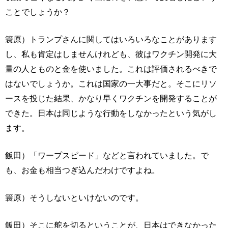
ことでしょうか？
簑原）トランプさんに関してはいろいろなことがあります
し、私も肯定はしませんけれども、彼はワクチン開発に大
量の人とものと金を使いました。これは評価されるべきで
はないでしょうか。これは国家の一大事だと。そこにリソ
ースを投じた結果、かなり早くワクチンを開発することが
できた。日本は同じような行動をしなかったという気がし
ます。
飯田）「ワープスピード」などと言われていました。で
も、お金も相当つぎ込んだわけですよね。
簑原）そうしないといけないのです。
飯田）そこに舵を切るということが、日本はできなかった