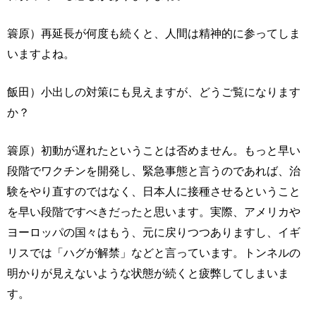
簑原）再延長が何度も続くと、人間は精神的に参ってしま
いますよね。
飯田）小出しの対策にも見えますが、どうご覧になります
か？
簑原）初動が遅れたということは否めません。もっと早い
段階でワクチンを開発し、緊急事態と言うのであれば、治
験をやり直すのではなく、日本人に接種させるということ
を早い段階ですべきだったと思います。実際、アメリカや
ヨーロッパの国々はもう、元に戻りつつありますし、イギ
リスでは「ハグが解禁」などと言っています。トンネルの
明かりが見えないような状態が続くと疲弊してしまいま
す。