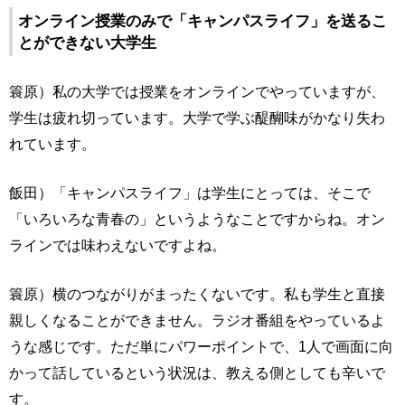
オンライン授業のみで「キャンパスライフ」を送るこ
とができない大学生
簑原）私の大学では授業をオンラインでやっていますが、
学生は疲れ切っています。大学で学ぶ醍醐味がかなり失わ
れています。
飯田）「キャンパスライフ」は学生にとっては、そこで
「いろいろな青春の」というようなことですからね。オン
ラインでは味わえないですよね。
簑原）横のつながりがまったくないです。私も学生と直接
親しくなることができません。ラジオ番組をやっているよ
うな感じです。ただ単にパワーポイントで、1人で画面に向
かって話しているという状況は、教える側としても辛いで
す。