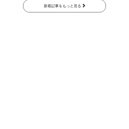
新着記事をもっと見る