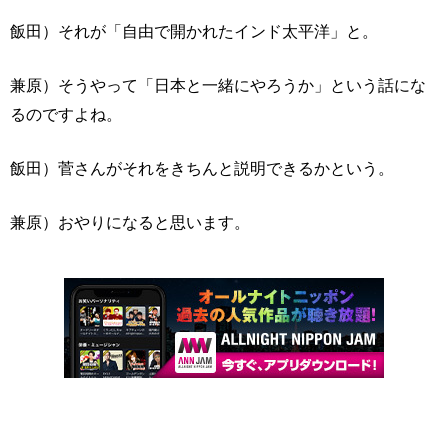
飯田）それが「自由で開かれたインド太平洋」と。
兼原）そうやって「日本と一緒にやろうか」という話にな
るのですよね。
飯田）菅さんがそれをきちんと説明できるかという。
兼原）おやりになると思います。