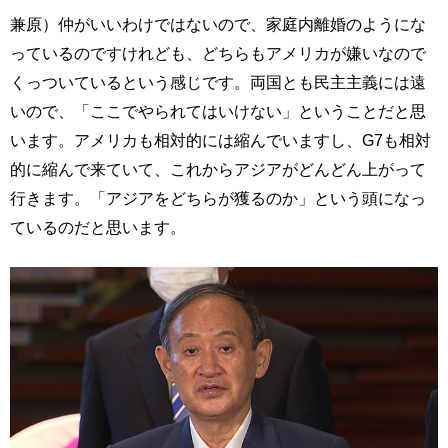
兼原）仲がいいわけではないので、家庭内離婚のようにな
っているのですけれども、どちらもアメリカが嫌いなので
くっついているという感じです。両国とも民主主義には遠
いので、「ここでやられてはいけない」ということだと思
います。アメリカも相対的には縮んでいますし、G7も相対
的に縮んで来ていて、これからアジアがどんどん上がって
行きます。「アジアをどちらが獲るのか」という頭になっ
ているのだと思います。