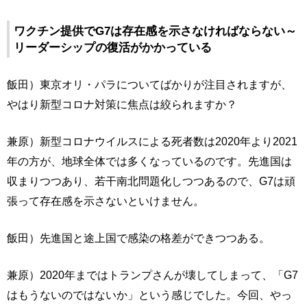
ワクチン提供でG7は存在感を示さなければならない～
リーダーシップの復活がかかっている
飯田）東京オリ・パラについてばかりが注目されますが、
やはり新型コロナ対策に焦点は絞られますか？
兼原）新型コロナウイルスによる死者数は2020年より2021
年の方が、地球全体では多くなっているのです。先進国は
収まりつつあり、若干南北問題化しつつあるので、G7は頑
張って存在感を示さないといけません。
飯田）先進国と途上国で感染の格差ができつつある。
兼原）2020年まではトランプさんが壊してしまって、「G7
はもうないのではないか」という感じでした。今回、やっ