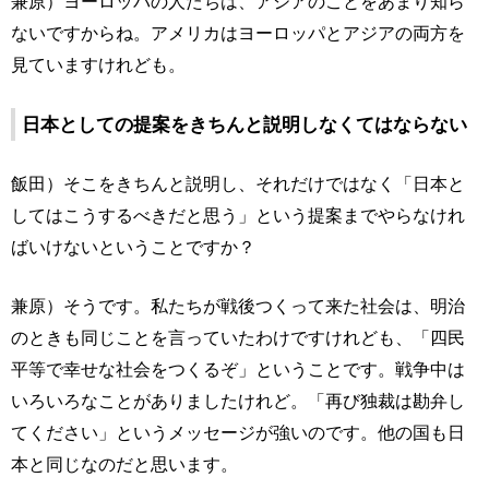
兼原）ヨーロッパの人たちは、アジアのことをあまり知ら
ないですからね。アメリカはヨーロッパとアジアの両方を
見ていますけれども。
日本としての提案をきちんと説明しなくてはならない
飯田）そこをきちんと説明し、それだけではなく「日本と
してはこうするべきだと思う」という提案までやらなけれ
ばいけないということですか？
兼原）そうです。私たちが戦後つくって来た社会は、明治
のときも同じことを言っていたわけですけれども、「四民
平等で幸せな社会をつくるぞ」ということです。戦争中は
いろいろなことがありましたけれど。「再び独裁は勘弁し
てください」というメッセージが強いのです。他の国も日
本と同じなのだと思います。