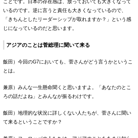
ことです。日本の存在感は、放っておいても大きくなって
いるのです。逆に言うと責任も大きくなっているので、
「きちんとしたリーダーシップが取れますか？」という感
じになっているのだと思います。
アジアのことは菅総理に聞いて来る
飯田）今回のG7においても、菅さんがどう言うかというこ
とは。
兼原）みんな一生懸命聞くと思いますよ。「あなたのとこ
ろの話だよね」とみんなが振るわけです。
飯田）地理的な状況に詳しくない人たちが、菅さんに聞い
て来るということですか？