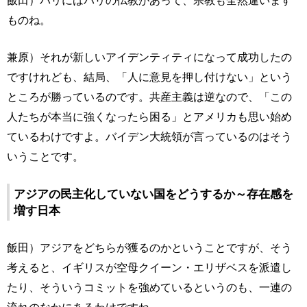
ものね。
兼原）それが新しいアイデンティティになって成功したの
ですけれども、結局、「人に意見を押し付けない」という
ところが勝っているのです。共産主義は逆なので、「この
人たちが本当に強くなったら困る」とアメリカも思い始め
ているわけですよ。バイデン大統領が言っているのはそう
いうことです。
アジアの民主化していない国をどうするか～存在感を
増す日本
飯田）アジアをどちらが獲るのかということですが、そう
考えると、イギリスが空母クイーン・エリザベスを派遣し
たり、そういうコミットを強めているというのも、一連の
流れのなかにあるわけですね。