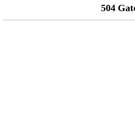
504 Gat