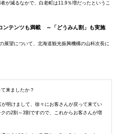
問者が減るなかで、白老町は11.9％増だったというこ
コンテンツも満載 ～「どうみん割」も実施
の展望について、北海道観光振興機構の山科次長に
って来ましたか？
言が明けまして、徐々にお客さんが戻って来てい
クの2割～3割ですので、これからお客さんが増