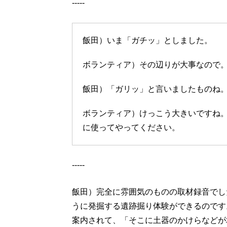
-----
飯田）いま「ガチッ」としました。
ボランティア）その辺りが大事なので
飯田）「ガリッ」と言いましたものね
ボランティア）けっこう大きいですね
に使ってやってください。
-----
飯田）完全に雰囲気のものの取材録音でし
うに発掘する遺跡掘り体験ができるのです
案内されて、「そこに土器のかけらなどが