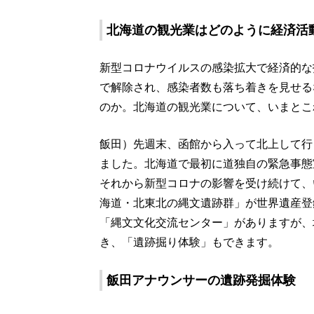
北海道の観光業はどのように経済活
新型コロナウイルスの感染拡大で経済的な
で解除され、感染者数も落ち着きを見せる
のか。北海道の観光業について、いまとこ
飯田）先週末、函館から入って北上して行
ました。北海道で最初に道独自の緊急事態宣
それから新型コロナの影響を受け続けて、
海道・北東北の縄文遺跡群」が世界遺産登
「縄文文化交流センター」がありますが、
き、「遺跡掘り体験」もできます。
飯田アナウンサーの遺跡発掘体験