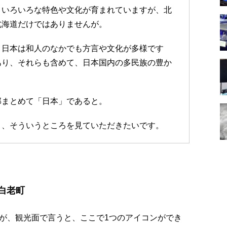
、いろいろな特色や文化が育まれていますが、北
北海道だけではありませんが。
。日本は和人のなかでも方言や文化が多様です
あり、それらも含めて、日本国内の多民族の豊か
部まとめて「日本」であると。
と、そういうところを見ていただきたいです。
た白老町
が、観光面で言うと、ここで1つのアイコンができ