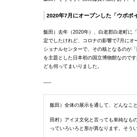
2020年7月にオープンした「ウポ
飯田）去年（2020年）、白老郡白老町に
定でしたけれど、コロナの影響で7月にオ
ショナルセンターで、その核となるのが「
を主題とした日本初の国立博物館なのです
ども伺ってまいりました。
-----
飯田）全体の展示を通して、どんなこ
田村）アイヌ文化と言っても単純なも
っていろいろと形が異なります。そう