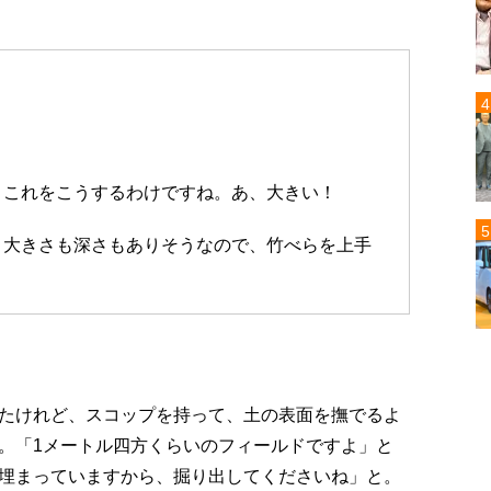
。
。これをこうするわけですね。あ、大きい！
。大きさも深さもありそうなので、竹べらを上手
たけれど、スコップを持って、土の表面を撫でるよ
。「1メートル四方くらいのフィールドですよ」と
埋まっていますから、掘り出してくださいね」と。