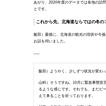
あがり、2020年度のデータでは各地の訪
とです。
これから先、北海道ならではの冬の
飯田）最後に、北海道の観光の現状や今後
お話を伺いました。
-----
飯田）ようやく、少しずつ状況が変わ
山科）そうですね。10月に緊急事態宣
るような感じです。それでも、まだピー
えて来ることを祈っております。