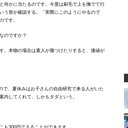
と何かに当たるのです。今度は刷毛で上を撫でて行
いう形か確認する。「実際にこのようにやるので
のです。
なのですか？
す。本物の場合は素人が傷つけたりすると、価値が
たので、夏休みはお子さんの自由研究で来る人がいた
案内してくれて、しかもタダという。
こも300円で入ることができます。