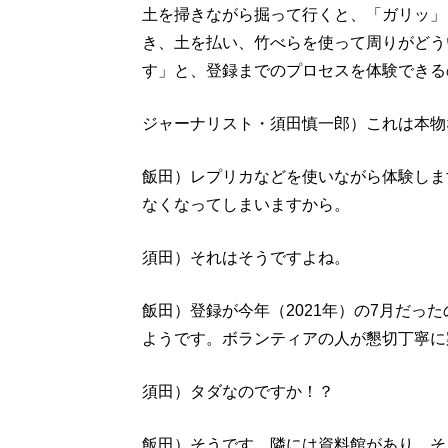
土を掃きながら掘って行くと、「ガリッ」
き、土を払い、竹べらを使って周りがどう
す」と、登録までのプロセスを体験できる
ジャーナリスト・須田慎一郎）これは本物
飯田）レプリカなどを使いながら体験しま
なくなってしまいますから。
須田）それはそうですよね。
飯田）登録が今年（2021年）の7月だっ
ようです。ボランティアの人が懇切丁寧に
須田）タダなのですか！？
飯田）そうです。隣には資料館があり、そ