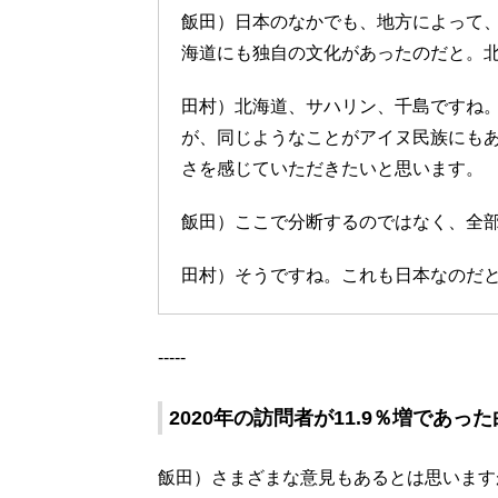
飯田）日本のなかでも、地方によって
海道にも独自の文化があったのだと。
田村）北海道、サハリン、千島ですね
が、同じようなことがアイヌ民族にも
さを感じていただきたいと思います。
飯田）ここで分断するのではなく、全
田村）そうですね。これも日本なのだ
-----
2020年の訪問者が11.9％増であっ
飯田）さまざまな意見もあるとは思います