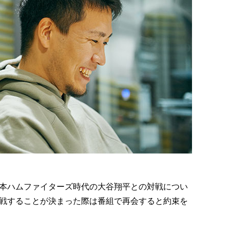
本ハムファイターズ時代の大谷翔平との対戦につい
戦することが決まった際は番組で再会すると約束を