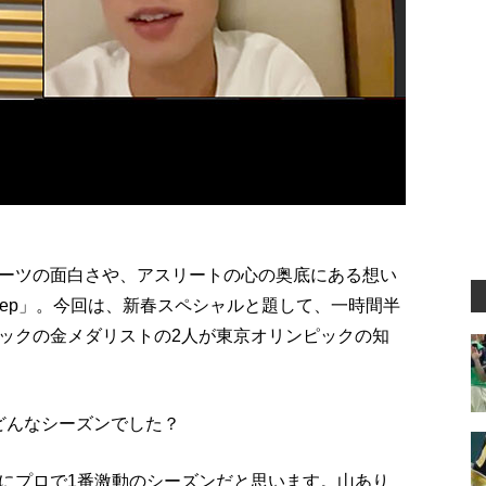
ーツの面白さや、アスリートの心の奥底にある想い
eep」。今回は、新春スペシャルと題して、一時間半
ックの金メダリストの2人が東京オリンピックの知
、どんなシーズンでした？
にプロで1番激動のシーズンだと思います。山あり