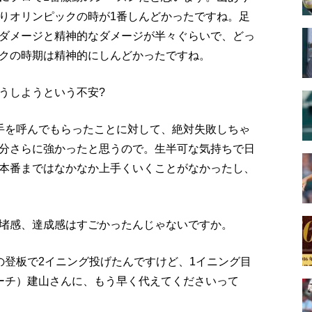
りオリンピックの時が1番しんどかったですね。足
ダメージと精神的なダメージが半々ぐらいで、どっ
クの時期は精神的にしんどかったですね。
うしようという不安?
手を呼んでもらったことに対して、絶対失敗しちゃ
分さらに強かったと思うので。生半可な気持ちで日
本番まではなかなか上手くいくことがなかったし、
堵感、達成感はすごかったんじゃないですか。
の登板で2イニング投げたんですけど、1イニング目
ーチ）建山さんに、もう早く代えてくださいって