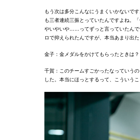
もう次は多分こんなにうまくいかないです
も三者連続三振とっていたんですよね。「
やいやいや……ってずっと言っていたんで
ロで抑えられたんですが、本当あまり出た
金子：金メダルをかけてもらったときは？
千賀：このチームすごかったなっていうの
した。本当にほっとするって、こういうこ