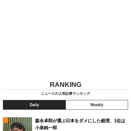
RANKING
ニュースの人気記事ランキング
Daily
Weekly
森永卓郎が選ぶ日本をダメにした総理、1位は
小泉純一郎