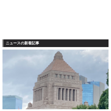
ニュースの新着記事