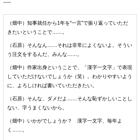
-----
（畑中）知事就任から1年を“一言”で振り返っていただ
きたいということで……。
（石原）そんなん……それは非常によくないよ。そうい
う注文をするんだ、みんな……。
（畑中）作家出身ということで、「漢字一文字」で表現
していただけないでしょうか（笑）。わかりやすいよう
に、よろしければ書いていただきたい。
（石原）そんな、ダメだよ……そんな恥ずかしいことし
ない、字うまくないから。
（畑中）いかがでしょうか？ 漢字一文字、毎年よ
く……。