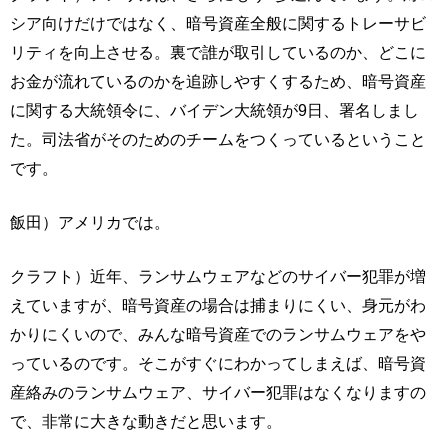
シア向けだけではなく、暗号資産全般に関するトレーサビ
リティを向上させる。裏で誰が取引しているのか、どこに
お金が流れているのかを追跡しやすくするため、暗号資産
に関する大統領令に、バイデン大統領が9日、署名しまし
た。司法省がそのためのチームをつくっているということ
です。
飯田）アメリカでは。
クラフト）近年、ランサムウェアなどのサイバー犯罪が増
えていますが、暗号資産の場合は捕まりにくい、身元がわ
かりにくいので、みんな暗号資産でのランサムウェアをや
っているのです。そこがすぐにわかってしまえば、暗号資
産絡みのランサムウェア、サイバー犯罪はなくなりますの
で、非常に大きな動きだと思います。