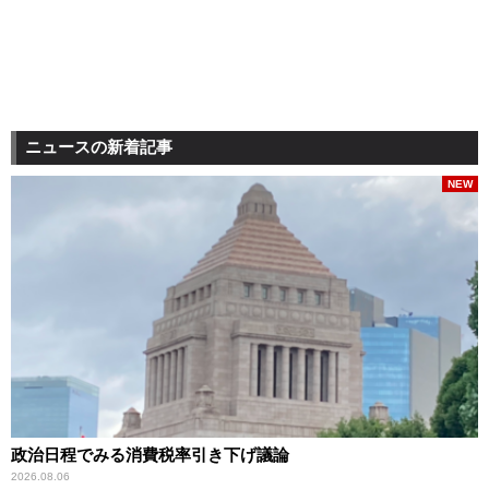
ニュースの新着記事
NEW
政治日程でみる消費税率引き下げ議論
2026.08.06