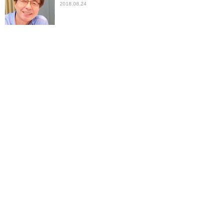
2018.08.24