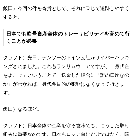
飯田）今回の件を奇貨として、それに乗じて追跡しやすく
すると。
日本でも暗号資産全体のトレーサビリティを高めて行
くことが必要
クラフト）先日、デンソーのドイツ支社がサイバーハッキ
ングされました。これもランサムウェアですが、「身代金
をよこせ」ということで、送金した場合に「誰の口座なの
か」がわかれば、身代金目的の犯罪はなくなって行きま
す。
飯田）なるほど。
クラフト）日本全体の企業を守る意味でも、こうした取り
組みは重要なのです。日本もロシア向けだけではなく、暗