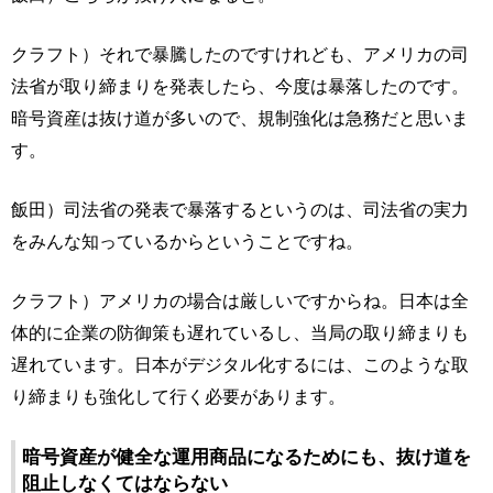
クラフト）それで暴騰したのですけれども、アメリカの司
法省が取り締まりを発表したら、今度は暴落したのです。
暗号資産は抜け道が多いので、規制強化は急務だと思いま
す。
飯田）司法省の発表で暴落するというのは、司法省の実力
をみんな知っているからということですね。
クラフト）アメリカの場合は厳しいですからね。日本は全
体的に企業の防御策も遅れているし、当局の取り締まりも
遅れています。日本がデジタル化するには、このような取
り締まりも強化して行く必要があります。
暗号資産が健全な運用商品になるためにも、抜け道を
阻止しなくてはならない