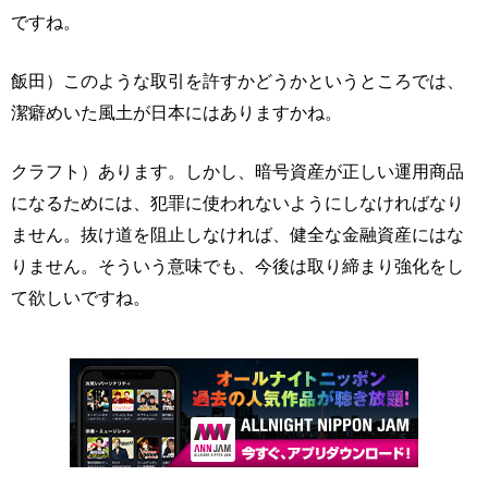
ですね。
飯田）このような取引を許すかどうかというところでは、
潔癖めいた風土が日本にはありますかね。
クラフト）あります。しかし、暗号資産が正しい運用商品
になるためには、犯罪に使われないようにしなければなり
ません。抜け道を阻止しなければ、健全な金融資産にはな
りません。そういう意味でも、今後は取り締まり強化をし
て欲しいですね。