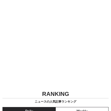
RANKING
ニュースの人気記事ランキング