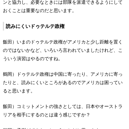
ンと協力し、必要なときには部隊を派遣できるようにして
おくことは重要なのだと思います。
読みにくいドゥテルテ政権
飯田）いまのドゥテルテ政権がアメリカと少し距離を置く
のではないかなど、いろいろ言われていましたけれど、こ
ういう演習はやるのですね。
鶴岡）ドゥテルテ政権は中国に寄ったり、アメリカに寄っ
たりと、読みにくいところがあるのでアメリカは困ってい
ると思います。
飯田）コミットメントの強さとしては、日本やオーストラ
リアを相手にするのとは違う感じですか？