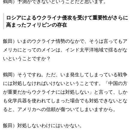
鶴岡）予測ができないということだと思います。
ロシアによるウクライナ侵攻を受けて重要性がさらに
高まったフィリピンの存在
飯田）いまのウクライナ情勢のなかで、そうは言ってもア
メリカにとってのメインは、インド太平洋地域で揺るがな
いということですか？
鶴岡）そうですね。ただ、いま発生してしまっている戦争
には対処しなければいけないということです。「中国の方
が重要だからウクライナには対処しない」と言って、しか
も化学兵器を使われてしまった場合でも対処できないとな
ると、アメリカへの信頼が傷ついてしまいますから。
飯田）対処しないわけにはいかない。