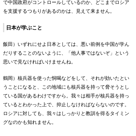
で中国政府がコントロールしているのか、どこまでロシア
を支援するつもりがあるのかは、見えて来ません。
日本が学ぶこと
飯田）いずれにせよ日本としては、悪い前例を中国が学ん
だりすることのないように、「他人事ではないぞ」という
思いで見なければいけませんね。
鶴岡）核兵器を使った恫喝などをして、それが効いたとい
うことになると、この地域にも核兵器を持って脅そうとし
ている国があるわけですから。我々は相手が核兵器を持っ
ているとわかった上で、抑止しなければならないのです。
ロシアに対しても、我々はしっかりと教訓を得るタイミン
グなのかも知れません。