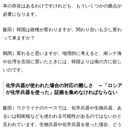
本の存在はあるわけですけれども、もういくつかの拠点が
必要になります。
飯田）韓国は政権が変わりますが、関わり合いも少し変わ
って来ますか？
鶴岡）変わると思いますが、地理的に考えると、南シナ海
や台湾を念頭に置いたときには、韓国よりは南の方に欲し
いのです。
化学兵器が使われた場合の対応の難しさ ～「ロシア
が化学兵器を使った」証拠を集めなければならない
飯田）ウクライナのケースでは、化学兵器や生物兵器、あ
るいは戦術核なども使われる可能性があるのではないかと
言われています。生物兵器や化学兵器を使った場合、どう