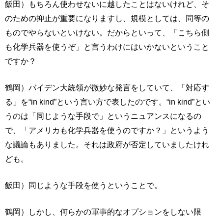
飯田）もちろん使わせないに越したことはないけれど、そ
のための抑止が重要になりますし、規模としては、同等の
ものでやらないといけない。だからといって、「こちら側
も化学兵器を使うぞ」と言うわけにはいかないということ
ですか？
鶴岡）バイデン大統領が微妙な発言をしていて、「対応す
る」を“in kind”という言い方で表したのです。“in kind”とい
うのは「同じような手段で」というニュアンスになるの
で、「アメリカも化学兵器を使うのですか？」というよう
な議論もありました。それは政府が否定していましたけれ
ども。
飯田）同じような手段を使うということで。
鶴岡）しかし、何らかの軍事的なオプションをしない限