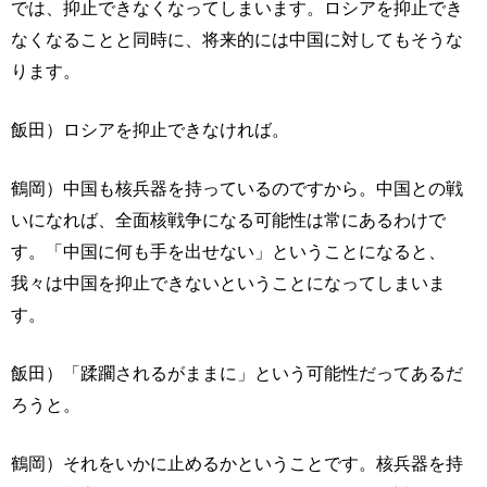
では、抑止できなくなってしまいます。ロシアを抑止でき
なくなることと同時に、将来的には中国に対してもそうな
ります。
飯田）ロシアを抑止できなければ。
鶴岡）中国も核兵器を持っているのですから。中国との戦
いになれば、全面核戦争になる可能性は常にあるわけで
す。「中国に何も手を出せない」ということになると、
我々は中国を抑止できないということになってしまいま
す。
飯田）「蹂躙されるがままに」という可能性だってあるだ
ろうと。
鶴岡）それをいかに止めるかということです。核兵器を持