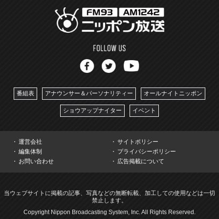
番組表
アナウンサー＆パーソナリティー
オールナイトニッポン
ショウアップナイター
イベント
運営会社
サイトポリシー
編集体制
プライバシーポリシー
お問い合わせ
広告掲載について
当ウェブサイトに掲載の記事、写真などの無断転載、加工しての使用などは一切
禁止します。
Copyright Nippon Broadcasting System, Inc. All Rights Reserved.