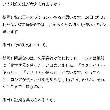
いう対処方法が考えられますか？
鶴岡）私は軍事オプションがあると思います。24日に行わ
れたNATO首脳会議では、おそらくその辺りを詰めたのだと
思います。
飯田）その対処について。
鶴岡）問題なのは、化学兵器が使われても、ロシアは絶対
に「化学兵器を使った」とは言いません。「ウクライナが
使った」、「アメリカが使った」と言います。そうする
と、ロシアが使った証拠を集めなければいけません。それ
がどこまで可能なのか。
飯田）証拠を集められるのか。