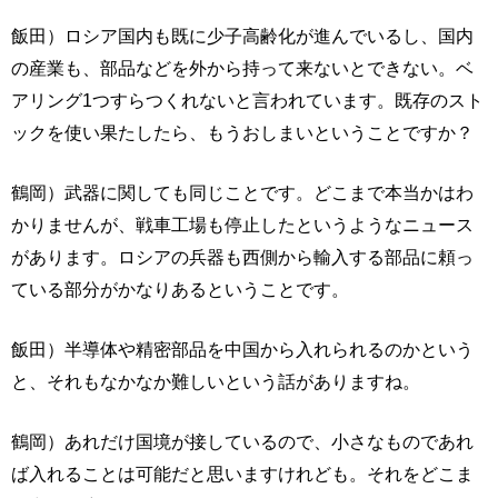
飯田）ロシア国内も既に少子高齢化が進んでいるし、国内
の産業も、部品などを外から持って来ないとできない。ベ
アリング1つすらつくれないと言われています。既存のスト
ックを使い果たしたら、もうおしまいということですか？
鶴岡）武器に関しても同じことです。どこまで本当かはわ
かりませんが、戦車工場も停止したというようなニュース
があります。ロシアの兵器も西側から輸入する部品に頼っ
ている部分がかなりあるということです。
飯田）半導体や精密部品を中国から入れられるのかという
と、それもなかなか難しいという話がありますね。
鶴岡）あれだけ国境が接しているので、小さなものであれ
ば入れることは可能だと思いますけれども。それをどこま