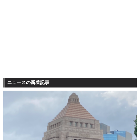
ニュースの新着記事