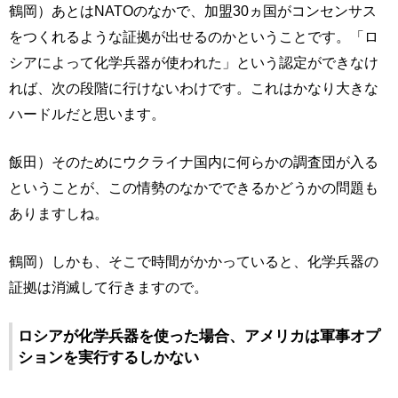
鶴岡）あとはNATOのなかで、加盟30ヵ国がコンセンサス
をつくれるような証拠が出せるのかということです。「ロ
シアによって化学兵器が使われた」という認定ができなけ
れば、次の段階に行けないわけです。これはかなり大きな
ハードルだと思います。
飯田）そのためにウクライナ国内に何らかの調査団が入る
ということが、この情勢のなかでできるかどうかの問題も
ありますしね。
鶴岡）しかも、そこで時間がかかっていると、化学兵器の
証拠は消滅して行きますので。
ロシアが化学兵器を使った場合、アメリカは軍事オプ
ションを実行するしかない