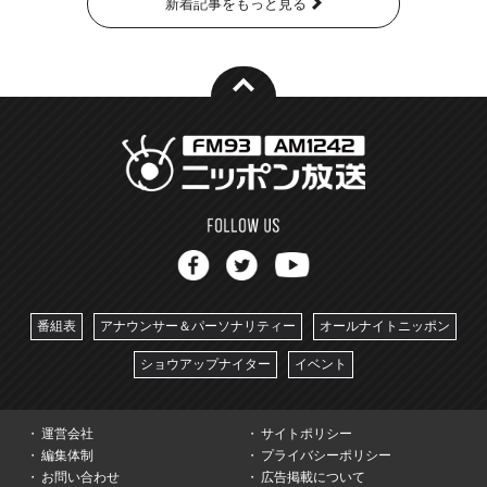
新着記事をもっと見る
番組表
アナウンサー＆パーソナリティー
オールナイトニッポン
ショウアップナイター
イベント
運営会社
サイトポリシー
編集体制
プライバシーポリシー
お問い合わせ
広告掲載について