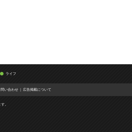
ライフ
お問い合わせ
広告掲載について
ます。