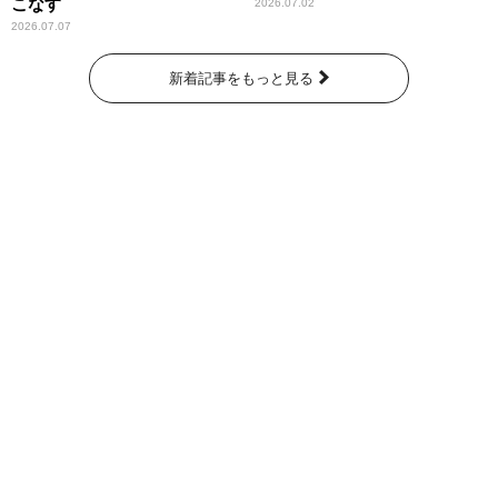
こなす
2026.07.02
2026.07.07
新着記事をもっと見る