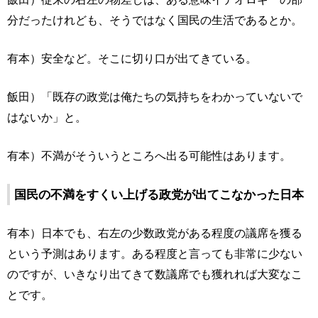
分だったけれども、そうではなく国民の生活であるとか。
有本）安全など。そこに切り口が出てきている。
飯田）「既存の政党は俺たちの気持ちをわかっていないで
はないか」と。
有本）不満がそういうところへ出る可能性はあります。
国民の不満をすくい上げる政党が出てこなかった日本
有本）日本でも、右左の少数政党がある程度の議席を獲る
という予測はあります。ある程度と言っても非常に少ない
のですが、いきなり出てきて数議席でも獲れれば大変なこ
とです。