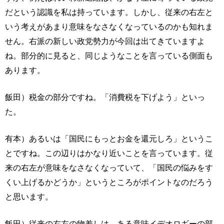
だという認識を私は持っています。しかし、従来の右左と
いう考えがあまり意味をなさなくなっているのかも知れま
せん。右派の新しい政党勢力が今回は出てきていますよ
ね。部分的に見ると、同じようなことを言っている側面も
あります。
飯田）税金の部分ですね。「消費税を下げよう」といっ
た。
有本）あるいは「国民にもっとお金を還元しろ」というこ
とですね。この辺りはかなり近いことを言っています。従
来の右左が意味をなさなくなっていて、「国民の悩みをす
くい上げるかどうか」というところがポイントなのだろう
と思います。
飯田）従来の右左の物差しは、ある意味イデオロギーの部