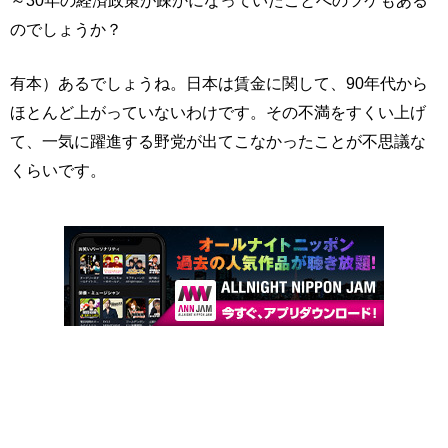
～30年の経済政策が疎かになっていたことへのツケもある
のでしょうか？
有本）あるでしょうね。日本は賃金に関して、90年代から
ほとんど上がっていないわけです。その不満をすくい上げ
て、一気に躍進する野党が出てこなかったことが不思議な
くらいです。