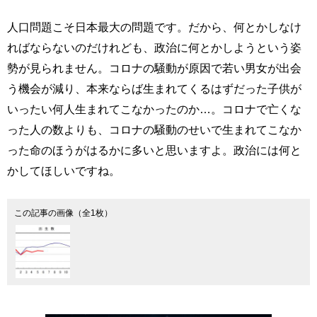
人口問題こそ日本最大の問題です。だから、何とかしなけ
ればならないのだけれども、政治に何とかしようという姿
勢が見られません。コロナの騒動が原因で若い男女が出会
う機会が減り、本来ならば生まれてくるはずだった子供が
いったい何人生まれてこなかったのか…。コロナで亡くな
った人の数よりも、コロナの騒動のせいで生まれてこなか
った命のほうがはるかに多いと思いますよ。政治には何と
かしてほしいですね。
この記事の画像（全1枚）