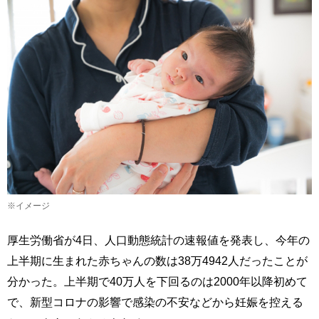
※イメージ
厚生労働省が4日、人口動態統計の速報値を発表し、今年の
上半期に生まれた赤ちゃんの数は38万4942人だったことが
分かった。上半期で40万人を下回るのは2000年以降初めて
で、新型コロナの影響で感染の不安などから妊娠を控える