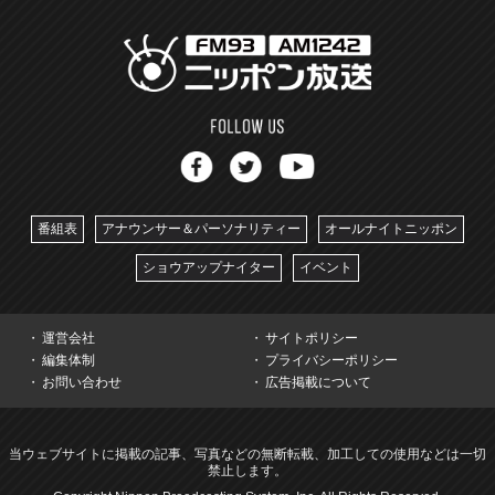
番組表
アナウンサー＆パーソナリティー
オールナイトニッポン
ショウアップナイター
イベント
運営会社
サイトポリシー
編集体制
プライバシーポリシー
お問い合わせ
広告掲載について
当ウェブサイトに掲載の記事、写真などの無断転載、加工しての使用などは一切
禁止します。