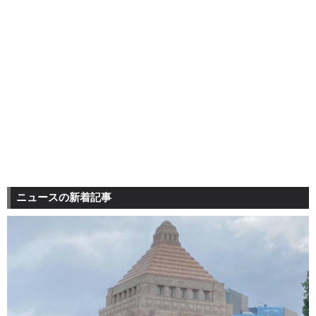
ニュースの新着記事