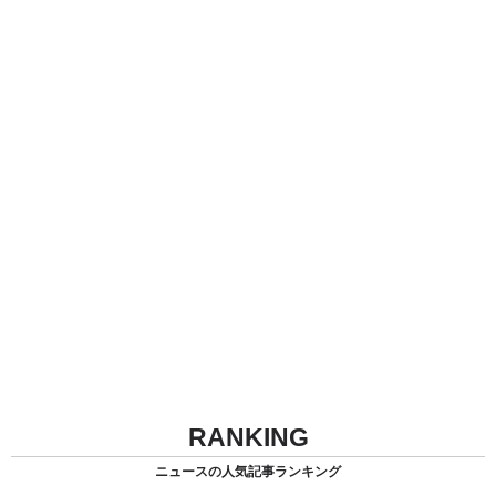
RANKING
ニュースの人気記事ランキング