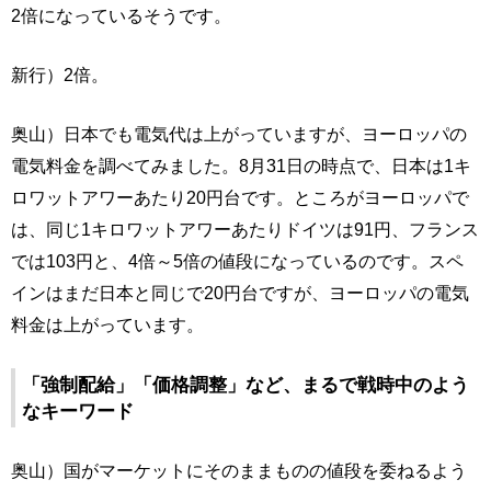
2倍になっているそうです。
新行）2倍。
奥山）日本でも電気代は上がっていますが、ヨーロッパの
電気料金を調べてみました。8月31日の時点で、日本は1キ
ロワットアワーあたり20円台です。ところがヨーロッパで
は、同じ1キロワットアワーあたりドイツは91円、フランス
では103円と、4倍～5倍の値段になっているのです。スペ
インはまだ日本と同じで20円台ですが、ヨーロッパの電気
料金は上がっています。
「強制配給」「価格調整」など、まるで戦時中のよう
なキーワード
奥山）国がマーケットにそのままものの値段を委ねるよう