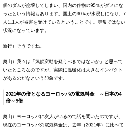
個のダムが崩壊してしまい、国内の作物の95％がダメにな
ったという情報もあります。国土の30％が水浸しになり、7
人に1人が被害を受けているということです。尋常ではない
状況になっています。
新行）そうですね。
奥山）我々は「気候変動を疑うべきではないか」と思って
いたところなのですが、実際に温暖化は大きなインパクト
があるのだなという印象です。
2021年の倍となるヨーロッパの電気料金 ～日本の4
倍～5倍
奥山）ヨーロッパに友人がいるので話を聞いたのですが、
現在のヨーロッパの電気料金は、去年（2021年）に比べて