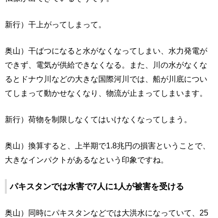
新行）干上がってしまって。
奥山）干ばつになると水がなくなってしまい、水力発電が
できず、電気が供給できなくなる。また、川の水がなくな
るとドナウ川などの大きな国際河川では、船が川底につい
てしまって動かせなくなり、物流が止まってしまいます。
新行）荷物を制限しなくてはいけなくなってしまう。
奥山）換算すると、上半期で1.8兆円の損害ということで、
大きなインパクトがあるなという印象ですね。
パキスタンでは水害で7人に1人が被害を受ける
奥山）同時にパキスタンなどでは大洪水になっていて、25