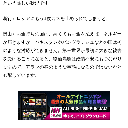
という厳しい状況です。
新行）ロシアにもう1度ガスを止められてしまうと。
奥山）お金持ちの国は、高くてもお金を払えばエネルギー
が届きますが、パキスタンやバングラデシュなどの国はそ
のような対応ができません。第三世界が最初に大きな被害
を受けることになると、物価高騰は政情不安にもつながり
ますので、アラブの春のような事態になるのではないかと
心配しています。