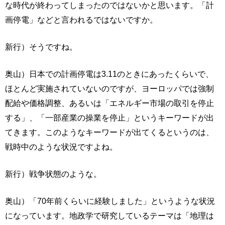
な時代が終わってしまったのではないかと思います。「計
画停電」などと言われるではないですか。
新行）そうですね。
奥山）日本での計画停電は3.11のときにあったくらいで、
ほとんど実施されていないのですが、ヨーロッパでは強制
配給や価格調整、あるいは「エネルギー市場の取引を停止
する」、「一部産業の操業を停止」というキーワードが出
てきます。このようなキーワードが出てくるというのは、
戦時中のような状況ですよね。
新行）戦争状態のような。
奥山）「70年前くらいに経験しました」というような状況
になっています。地政学で研究しているテーマは「地理は