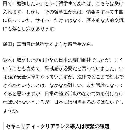
目で「勉強したい」という留学生であれば、こちらは受け
入れます。しかし、その留学生が実は、情報をすべて中国
に送っていた。サイバーだけではなく、基本的な人的交流
にも落とし穴があります。
飯田）真面目に勉強するような留学生から。
鈴木）取材したのは中堅の日本の専門商社でしたが、こう
いうことも含めて、警戒感が必要だと言っていました。い
ま経済安全保障をやっていますが、法律でどこまで対応で
きるかということは、なかなか難しい。また議論になって
くると思いますが、日常の経済活動のなかで気を付けなけ
ればいけないところが、日本には相当あるのではないでし
ょうか。
セキュリティ・クリアランス導入は喫緊の課題