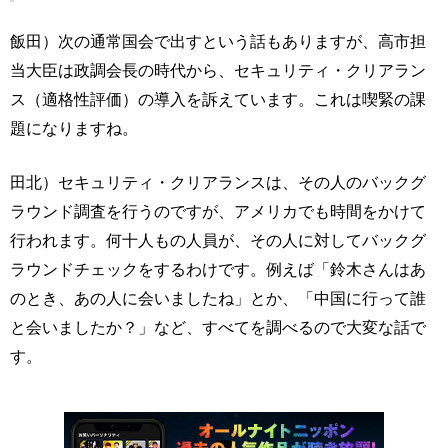
飯田）次の通常国会で出すという話もありますが、高市担
当大臣は政調会長の時代から、セキュリティ・クリアラン
ス（適格性評価）の導入を訴えています。これは喫緊の課
題になりますね。
田北）セキュリティ・クリアランスは、その人のバックグ
ラウンド調査を行うのですが、アメリカでも時間をかけて
行われます。何十人もの人員が、その人に対してバックグ
ラウンドチェックをするわけです。例えば「鈴木さんはあ
のとき、あの人に会いましたね」とか、「中国に行って誰
と会いましたか？」など、すべてを調べるので大変な話で
す。