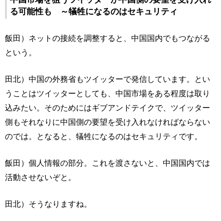
る可能性も ～犠牲になるのはセキュリティ
飯田）ネットの接続を調整すると、中国国内でもつながる
という。
田北）中国の外務省もツイッターで発信しています。とい
うことはツイッターとしても、中国市場をある程度は取り
込みたい。そのためにはギブアンドテイクで、ツイッター
側もそれなりに中国側の要望を受け入れなければならない
のでは。となると、犠牲になるのはセキュリティです。
飯田）個人情報の部分。これを渡さないと、中国国内では
活動させないぞと。
田北）そうなりますね。