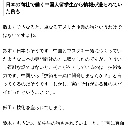
日本の商社で働く中国人留学生から情報が送られてい
た例も
飯田）そうなると、単なるアメリカ企業の話というわけで
はないですよね。
鈴木）日本もそうです。中国とマスクを一緒につくってい
たような日本の専門商社の方に取材したのですが、そうい
う複雑な話ではないと。そこがケアしているのは、技術協
力です。中国から「技術を一緒に開発しませんか？」と言
ってくるのだそうです。しかし、実はそれがある種のスパ
イだったということです。
飯田）技術を盗られてしまう。
鈴木）もう1つ、留学生の話もされていました。非常に真面