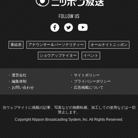
番組表
アナウンサー＆パーソナリティー
オールナイトニッポン
ショウアップナイター
イベント
運営会社
サイトポリシー
編集体制
プライバシーポリシー
お問い合わせ
広告掲載について
当ウェブサイトに掲載の記事、写真などの無断転載、加工しての使用などは一切
禁止します。
Copyright Nippon Broadcasting System, Inc. All Rights Reserved.