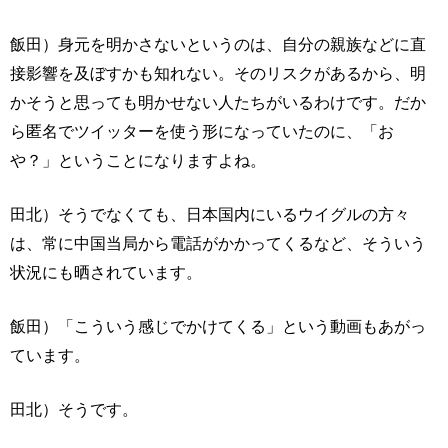
飯田）身元を明かさないというのは、自分の親族などに直
接影響を及ぼすかも知れない。そのリスクがあるから、明
かそうと思っても明かせない人たちがいるわけです。だか
ら匿名でツイッターを使う形になっていたのに、「お
や？」ということになりますよね。
田北）そうでなくても、日本国内にいるウイグルの方々
は、常に中国当局から電話がかかってくるなど、そういう
状況にも晒されています。
飯田）「こういう感じでかけてくる」という動画もあがっ
ています。
田北）そうです。