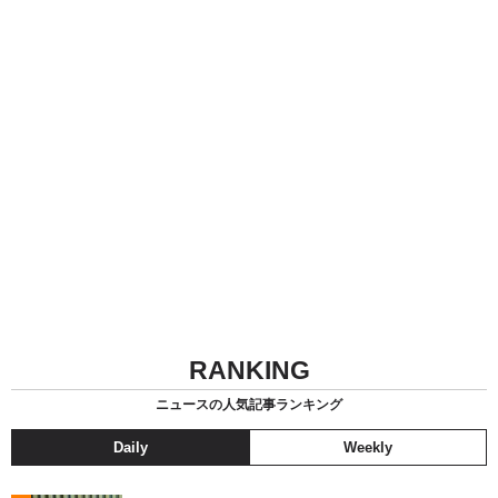
RANKING
ニュースの人気記事ランキング
Daily
Weekly