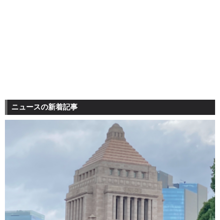
ニュースの新着記事