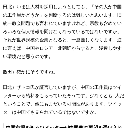
田北）いまは人材を採用しようとしても、「その人が中国
の工作員かどうか」を判断するのは難しいと思います。旧
統一教会問題でも言われていますけれど、宗教も含めてい
ろいろな個人情報を聞けなくなっているではないですか。
それが世界規模の企業となると、一層難しくなります。逆
に言えば、中国やロシア、北朝鮮からすると、浸透しやす
い環境だと思うのです。
飯田）確かにそうですね。
田北）ザトコ氏が証言していますが、中国の工作員はツイ
ッターから給料をもらっていたそうです。少なくとも1人だ
ということで、他にもまだいる可能性があります。ツイッ
ターは中国でも見られているではないですか。
中国市場を狙うツイッターが中国側の要望を受け入れ