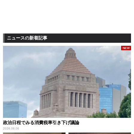
ニュースの新着記事
NEW
政治日程でみる消費税率引き下げ議論
2026.08.06