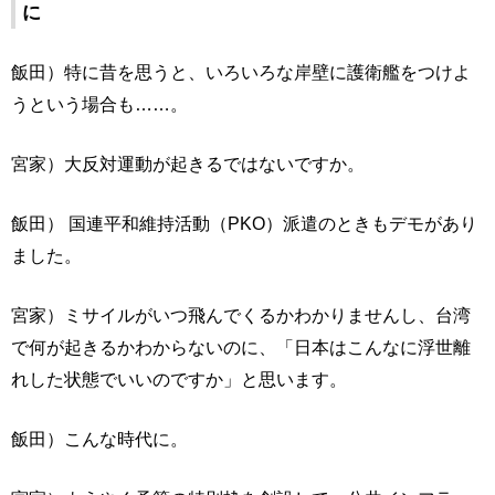
に
飯田）特に昔を思うと、いろいろな岸壁に護衛艦をつけよ
うという場合も……。
宮家）大反対運動が起きるではないですか。
飯田） 国連平和維持活動（PKO）派遣のときもデモがあり
ました。
宮家）ミサイルがいつ飛んでくるかわかりませんし、台湾
で何が起きるかわからないのに、「日本はこんなに浮世離
れした状態でいいのですか」と思います。
飯田）こんな時代に。