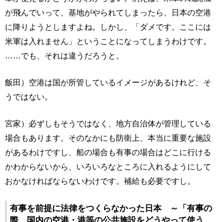
が飛んでいって、基地がやられてしまったら、日本の空港
に降りようとしますよね。しかし、「ダメです。ここには
米軍は入れません」ということになってしまうわけです。
……でも、それは違うだろうと。
飯田）空港は国が所管しているイメージがあるけれど、そ
うではない。
宮家）必ずしもそうではなく、地方自治体が管理している
場合もあります。そのなかにも防衛上、本当に重要な施設
があるわけですし、船の場合も有事の場合はどこに行ける
かわからないから、いろいろなところに入れるようにして
おかなければならないわけです。補給も必要ですし。
有事を前提に法律をつくらなかった日本 ～「有事の
際、国内の空港・港等の公共施設をどうやって使う