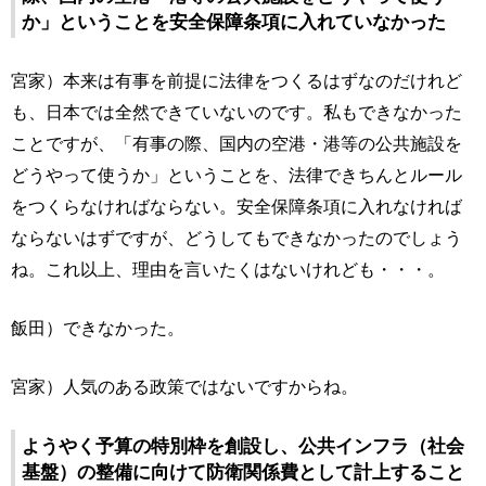
か」ということを安全保障条項に入れていなかった
宮家）本来は有事を前提に法律をつくるはずなのだけれど
も、日本では全然できていないのです。私もできなかった
ことですが、「有事の際、国内の空港・港等の公共施設を
どうやって使うか」ということを、法律できちんとルール
をつくらなければならない。安全保障条項に入れなければ
ならないはずですが、どうしてもできなかったのでしょう
ね。これ以上、理由を言いたくはないけれども・・・。
飯田）できなかった。
宮家）人気のある政策ではないですからね。
ようやく予算の特別枠を創設し、公共インフラ（社会
基盤）の整備に向けて防衛関係費として計上すること