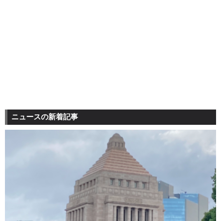
ニュースの新着記事