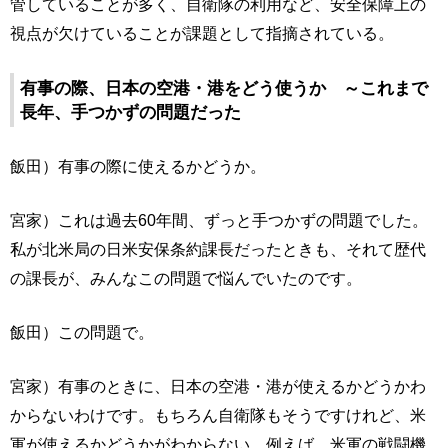
管していることが多く、自衛隊の利用など、安全保障上の
視点が欠けていることが課題として指摘されている。
有事の際、日本の空港・港をどう使うか ～これまで
長年、手つかずの問題だった
飯田）有事の際に使えるかどうか。
宮家）これは過去60年間、ずっと手つかずの問題でした。
私が北米局の日米安保条約課長だったときも、それて歴代
の課長が、みんなこの問題で悩んでいたのです。
飯田）この問題で。
宮家）有事のときに、日本の空港・港が使えるかどうかわ
からないわけです。もちろん自衛隊もそうですけれど、米
軍が使えるかどうかがわからない。例えば、米軍の戦闘機