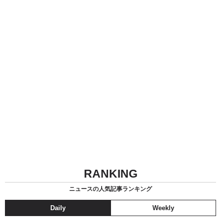
RANKING
ニュースの人気記事ランキング
Daily
Weekly