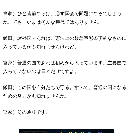
宮家）ひと昔前ならば、必ず国会で問題になるでしょう
ね。でも、いまはそんな時代ではありません。
飯田）諸外国であれば、憲法上の緊急事態条項的なものに
入っているかも知れませんけれど。
宮家）普通の国であれば初めから入っています。主要国で
入っていないのは日本だけですよ。
飯田）この国を自分たちで守る。すべて、普通の国になる
ための努力かも知れませんね。
宮家）その通りです。