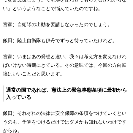
い」というようなことで悩んでいたのですね。
宮家）自衛隊の出動を要請しなかったのでしょう。
飯田）陸上自衛隊も伊丹でずっと待っていたけれど。
宮家）いまはあの発想と違い、我々は考え方を変えなけれ
ばいけない時期にきている。その意味では、今回の方向転
換はいいことだと思います。
通常の国であれば、憲法上の緊急事態条項に最初から
入っている
飯田）それぞれの法律に安全保障の条項をつけていくとい
うのも、予算をつけるだけではダメかも知れないわけです
からね。