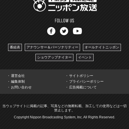
番組表
アナウンサー＆パーソナリティー
オールナイトニッポン
ショウアップナイター
イベント
運営会社
サイトポリシー
編集体制
プライバシーポリシー
お問い合わせ
広告掲載について
当ウェブサイトに掲載の記事、写真などの無断転載、加工しての使用などは一切
禁止します。
Copyright Nippon Broadcasting System, Inc. All Rights Reserved.