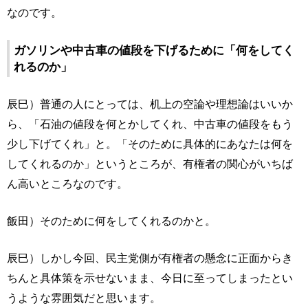
なのです。
ガソリンや中古車の値段を下げるために「何をしてく
れるのか」
辰巳）普通の人にとっては、机上の空論や理想論はいいか
ら、「石油の値段を何とかしてくれ、中古車の値段をもう
少し下げてくれ」と。「そのために具体的にあなたは何を
してくれるのか」というところが、有権者の関心がいちば
ん高いところなのです。
飯田）そのために何をしてくれるのかと。
辰巳）しかし今回、民主党側が有権者の懸念に正面からき
ちんと具体策を示せないまま、今日に至ってしまったとい
うような雰囲気だと思います。