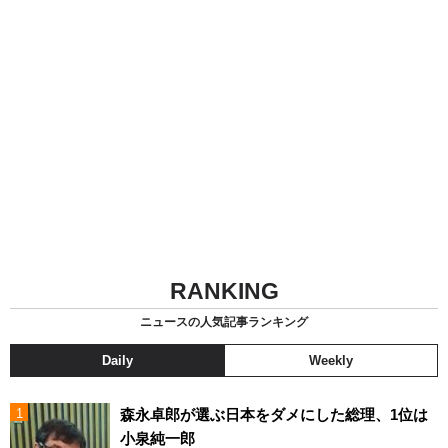
RANKING
ニュースの人気記事ランキング
Daily
Weekly
森永卓郎が選ぶ日本をダメにした総理、1位は
小泉純一郎