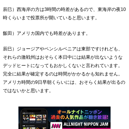
辰巳）西海岸の方は3時間の時差があるので、東海岸の夜10
時くらいまで投票所が開いていると思います。
飯田）アメリカ国内でも時差があります。
辰巳）ジョージアやペンシルベニアは東部ですけれども、
それらの激戦州はおそらく本日中には結果が出ないような
デッドヒートになってもおかしくないと言われています。
完全に結果が確定するのは時間がかかるかも知れません。
アメリカ時間の9日早朝くらいには、おそらく結果が出るの
ではないかと思います。