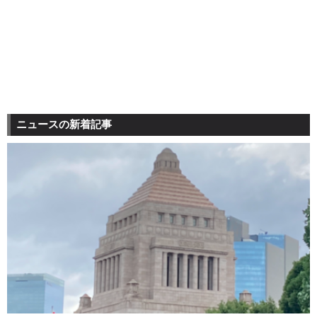
ニュースの新着記事