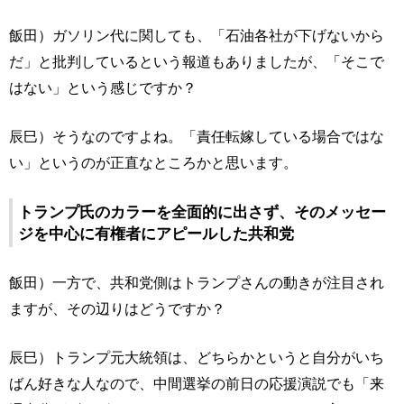
飯田）ガソリン代に関しても、「石油各社が下げないから
だ」と批判しているという報道もありましたが、「そこで
はない」という感じですか？
辰巳）そうなのですよね。「責任転嫁している場合ではな
い」というのが正直なところかと思います。
トランプ氏のカラーを全面的に出さず、そのメッセー
ジを中心に有権者にアピールした共和党
飯田）一方で、共和党側はトランプさんの動きが注目され
ますが、その辺りはどうですか？
辰巳）トランプ元大統領は、どちらかというと自分がいち
ばん好きな人なので、中間選挙の前日の応援演説でも「来