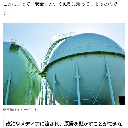
ことによって「安全」という風潮に乗ってしまったので
す。
※画像はイメージです
政治やメディアに流され、原発を動かすことができな