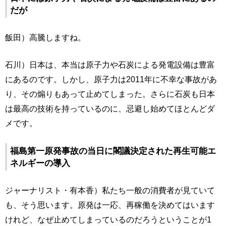
だが
飯田）高騰しますね。
石川）日本は、本当は原子力や石炭による発電設備は豊富
にあるのです。しかし、原子力は2011年に不幸な事故があ
り、その煽りもあって止めてしまった。さらに石炭も日本
は最高の技術を持っているのに、忌避し始めてほとんどダ
メです。
福島第一原発事故の当日に閣議決定された再生可能エ
ネルギーの導入
ジャーナリスト・有本香）私たち一般の消費者が見ていて
も、そう思います。原発は一応、再稼働を決めてはいます
けれど、なぜ止めてしまっているのだろうということが1