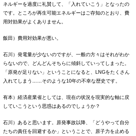
ネルギーを過度に礼賛して、「入れていこう」となったの
です。ところが再生可能エネルギーはご存知のとおり、費
用対効果がよくありません。
飯田）費用対効果が悪い。
石川）発電量が少ないのですが、一般の方々はそれがわか
らないので、どんどんそちらに傾斜していってしまった。
「原発が足りない」ということになると、LNGをたくさん
入れてしまう……そのような10年の不幸な歴史です。
有本）経済産業省としては、現在の状況を現実的な軸に戻
していこうという思惑はあるのでしょうか？
石川）あると思います。原発事故以降、「どうやって自分
たちの責任を回避するか」ということで、原子力を止める