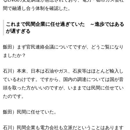
間で融通し合う体制を確認した。
これまで民間企業に任せ過ぎていた ～進歩ではある
が遅すぎる
飯田）まず官民連絡会議についてですが、どうご覧になり
ましたか？
石川）本来、日本は石油やガス、石炭等はほとんど輸入し
ているわけです。ですから、国内の調達については国が音
頭を取った方がいいのですが、いままでは民間に任せてい
たのです。
飯田）民間に任せていた。
石川）民間企業も電力会社も立派だということはあります