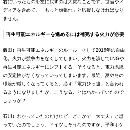
右にいったものを左に戻すのは大変なことです。世論やメ
ディアを含めて、「もっと頑張れ」と応援しなければなり
ません。
再生可能エネルギーを進めるには補完する火力が必要
飯田）再生可能エネルギーのルール、そして2016年の自由
化。火力が競争力をなくしてしまい、火力を潰してLNGや
再生可能エネルギーにシフトする。そうなると、電力系統
の安定性がなくなっていってしまいます。最近、夏や冬の
環境が厳しくなってくると、必ず「電力ひっ迫」と言われ
るようになりましたが、こうなることはわかっていたので
しょうか？
石川）わかっていたのだけれど、どこかで「大丈夫」と思
っていたのでしょう。ドイツもそうなのですが、平和ボケ