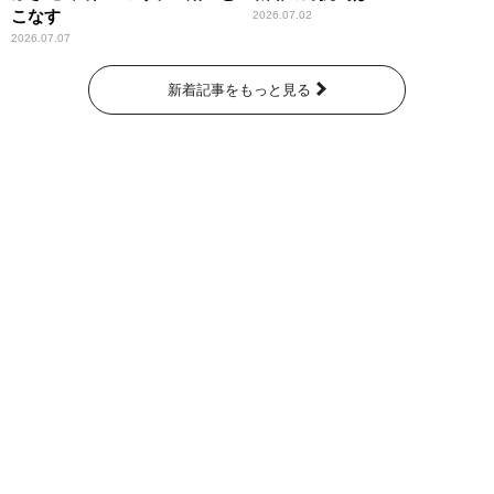
こなす
2026.07.02
2026.07.07
新着記事をもっと見る