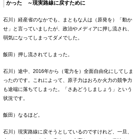
かった ～現実路線に戻すために
石川）経産省のなかでも、まともな人は（原発を）「動か
せ」と言っていましたが、政治やメディアに押し流され、
弱気になってしまってダメでした。
飯田）押し流されてしまった。
石川）途中、2016年から（電力を）全面自由化にしてしま
ったのです。これによって、原子力はおろか火力の競争力
も途端に落ちてしまった。「さあどうしましょう」という
状況です。
飯田）なるほど。
石川）現実路線に戻そうとしているのですけれど、一旦、