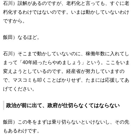
石川）誤解があるのですが、老朽化と言っても、すぐに老
朽化するわけではないのです。いまは動かしていないわけ
ですから。
飯田）なるほど。
石川）そこまで動かしていないのに、稼働年数に入れてし
まって「40年経ったらやめましょう」という。ここをいま
変えようとしているのです。経産省が努力していますの
で、マスコミも叩くことばかりせず、たまには応援してあ
げてください。
政治が前に出て、政府が仕切らなくてはならない
飯田）この冬をまずは乗り切らないといけないし、その先
もあるわけです。