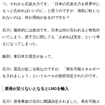
つ。それから石炭火力です。「日本の石炭火力を世界中に
もっと広めればいいのに」と思うのですが、強気に転じら
れないのは、何か理由があるのですか？
石川）最終的には政治です。日本は何か言われると怖気付
いてしまう。原子力に関しても「止めれば安全」という考
えになってしまった。
飯田）東日本大震災があって。
石川）震災が起こる前なのですが、「再生可能エネルギー
を入れましょう」というルールが政府決定されたのです。
原発が足りないとなるとLNGを輸入
石川）原発事故の当日に閣議決定されました。再生可能エ