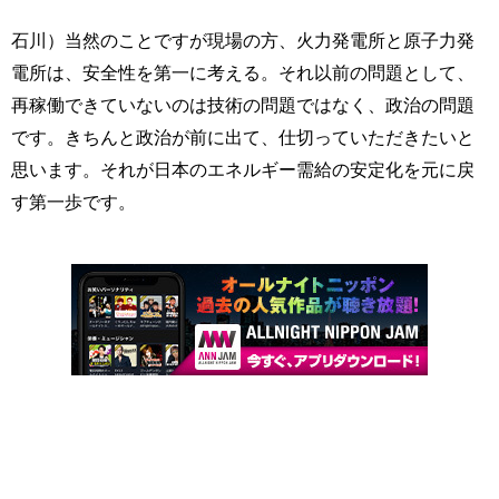
石川）当然のことですが現場の方、火力発電所と原子力発
電所は、安全性を第一に考える。それ以前の問題として、
再稼働できていないのは技術の問題ではなく、政治の問題
です。きちんと政治が前に出て、仕切っていただきたいと
思います。それが日本のエネルギー需給の安定化を元に戻
す第一歩です。