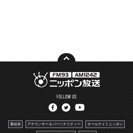
番組表
アナウンサー＆パーソナリティー
オールナイトニッポン