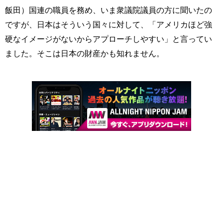
飯田）国連の職員を務め、いま衆議院議員の方に聞いたの
ですが、日本はそういう国々に対して、「アメリカほど強
硬なイメージがないからアプローチしやすい」と言ってい
ました。そこは日本の財産かも知れません。