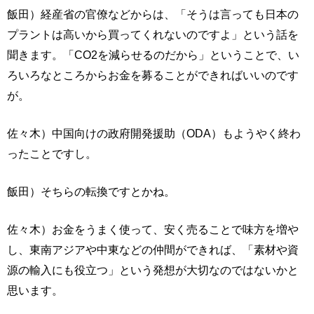
飯田）経産省の官僚などからは、「そうは言っても日本の
プラントは高いから買ってくれないのですよ」という話を
聞きます。「CO2を減らせるのだから」ということで、い
ろいろなところからお金を募ることができればいいのです
が。
佐々木）中国向けの政府開発援助（ODA）もようやく終わ
ったことですし。
飯田）そちらの転換ですとかね。
佐々木）お金をうまく使って、安く売ることで味方を増や
し、東南アジアや中東などの仲間ができれば、「素材や資
源の輸入にも役立つ」という発想が大切なのではないかと
思います。