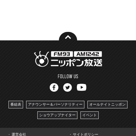
番組表
アナウンサー＆パーソナリティー
オールナイトニッポン
ショウアップナイター
イベント
運営会社
サイトポリシー