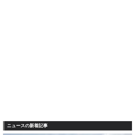
ニュースの新着記事