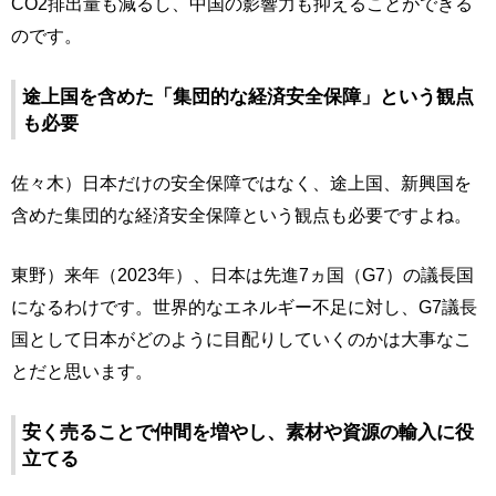
CO2排出量も減るし、中国の影響力も抑えることができる
のです。
途上国を含めた「集団的な経済安全保障」という観点
も必要
佐々木）日本だけの安全保障ではなく、途上国、新興国を
含めた集団的な経済安全保障という観点も必要ですよね。
東野）来年（2023年）、日本は先進7ヵ国（G7）の議長国
になるわけです。世界的なエネルギー不足に対し、G7議長
国として日本がどのように目配りしていくのかは大事なこ
とだと思います。
安く売ることで仲間を増やし、素材や資源の輸入に役
立てる