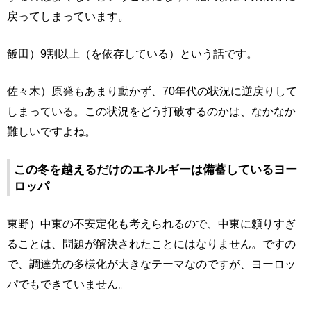
戻ってしまっています。
飯田）9割以上（を依存している）という話です。
佐々木）原発もあまり動かず、70年代の状況に逆戻りして
しまっている。この状況をどう打破するのかは、なかなか
難しいですよね。
この冬を越えるだけのエネルギーは備蓄しているヨー
ロッパ
東野）中東の不安定化も考えられるので、中東に頼りすぎ
ることは、問題が解決されたことにはなりません。ですの
で、調達先の多様化が大きなテーマなのですが、ヨーロッ
パでもできていません。