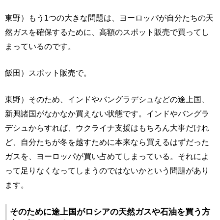
東野）もう1つの大きな問題は、ヨーロッパが自分たちの天
然ガスを確保するために、高額のスポット販売で買ってし
まっているのです。
飯田）スポット販売で。
東野）そのため、インドやバングラデシュなどの途上国、
新興諸国がなかなか買えない状態です。インドやバングラ
デシュからすれば、ウクライナ支援はもちろん大事だけれ
ど、自分たちが冬を越すために本来なら買えるはずだった
ガスを、ヨーロッパが買い占めてしまっている。それによ
って足りなくなってしまうのではないかという問題があり
ます。
そのために途上国がロシアの天然ガスや石油を買う方