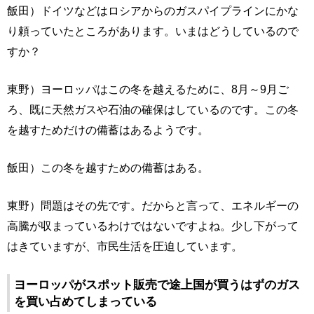
飯田）ドイツなどはロシアからのガスパイプラインにかな
り頼っていたところがあります。いまはどうしているので
すか？
東野）ヨーロッパはこの冬を越えるために、8月～9月ご
ろ、既に天然ガスや石油の確保はしているのです。この冬
を越すためだけの備蓄はあるようです。
飯田）この冬を越すための備蓄はある。
東野）問題はその先です。だからと言って、エネルギーの
高騰が収まっているわけではないですよね。少し下がって
はきていますが、市民生活を圧迫しています。
ヨーロッパがスポット販売で途上国が買うはずのガス
を買い占めてしまっている