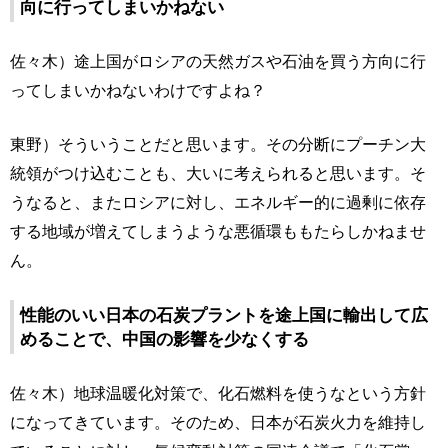
向に行ってしまいかねない
佐々木）途上国がロシアの天然ガスや石油を買う方向に行
ってしまいかねないわけですよね？
東野）そういうことだと思います。その分断にプーチン大
統領がつけ込むことも、大いに考えられると思います。そ
うなると、またロシアに対し、エネルギー的に過剰に依存
する地域が増えてしまうような悪循環ももたらしかねませ
ん。
性能のいい日本の石炭プラントを途上国に輸出して広
めることで、中国の影響を少なくする
佐々木）地球温暖化対策で、化石燃料を使うなという方針
になってきています。そのため、日本が石炭火力を維持し