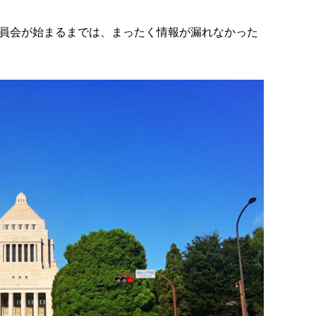
員会が始まるまでは、まったく情報が漏れなかった