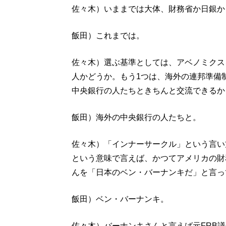
佐々木）いままでは大体、財務省か日銀か
飯田）これまでは。
佐々木）選ぶ基準としては、アベノミクス
人かどうか。もう1つは、海外の連邦準備制
中央銀行の人たちときちんと交流できるか
飯田）海外の中央銀行の人たちと。
佐々木）「インナーサークル」という言い
という意味で言えば、かつてアメリカの財
んを「日本のベン・バーナンキだ」と言っ
飯田）ベン・バーナンキ。
佐々木）バーナンキさんと言えば元FRB