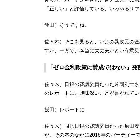
「正しい」と評価している、いわゆるリフ
飯田）そうですね。
佐々木）そこを見ると、いまの異次元の金
すが、一方で、本当に大丈夫かという意見
「ゼロ金利政策に賛成ではない」発
佐々木）日銀の審議委員だった片岡剛士さ
のレポートに、興味深いことが書かれてい
飯田）レポートに。
佐々木）同じ日銀の審議委員だった原田泰
が、その本のなかに2016年のパーティー