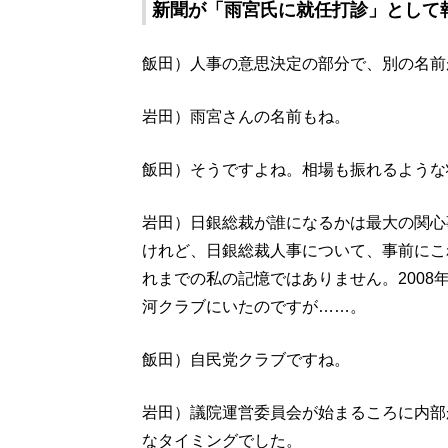
新聞が「雨宮氏に就任打診」として
飯田）人事の意思決定の部分で、別の名前
岩田）雨宮さんの名前もね。
飯田）そうですよね。相場も振れるような
岩田）日銀総裁が誰になるかは最大の関心
けれど、日銀総裁人事について、事前にこ
れまでの私の記憶ではありません。200
河クラブにいたのですが……。
飯田）自民党クラブですね。
岩田）議院運営委員会が始まるころに内部
なタイミングでした。