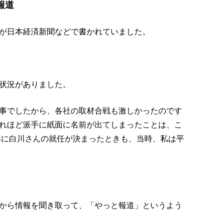
報道
が日本経済新聞などで書かれていました。
状況がありました。
事でしたから、各社の取材合戦も激しかったのです
れほど派手に紙面に名前が出てしまったことは、こ
8年に白川さんの就任が決まったときも、当時、私は平
から情報を聞き取って、「やっと報道」というよう