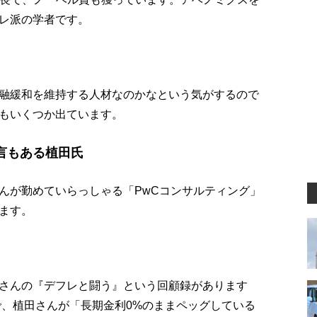
レ派の学者です。
融緩和を維持する人材なのかなという気がするので
もいくつか出ています。
言もある植田氏
んが勤めていらっしゃる「PwCコンサルティング」
ます。
さんの『デフレと闘う』という回顧録があります
で、植田さんが「長期金利0%のままペッグしている