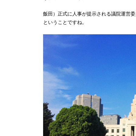
飯田）正式に人事が提示される議院運営委
ということですね。