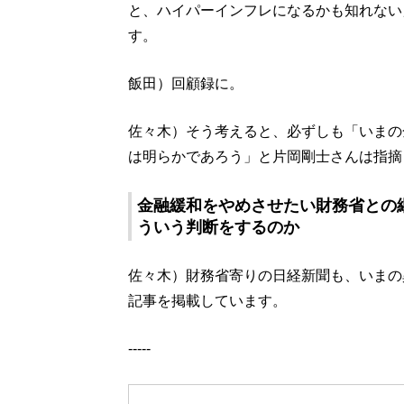
と、ハイパーインフレになるかも知れない
す。
飯田）回顧録に。
佐々木）そう考えると、必ずしも「いまの
は明らかであろう」と片岡剛士さんは指摘
金融緩和をやめさせたい財務省との
ういう判断をするのか
佐々木）財務省寄りの日経新聞も、いまの
記事を掲載しています。
-----