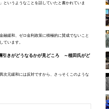
」というようなことを話していたと書かれていま
金融緩和、ゼロ金利政策に積極的に賛成でないこと
しています。
綱引きがどうなるかが見どころ ～植田氏がど
異次元緩和には反対ですから、さっそくこのような