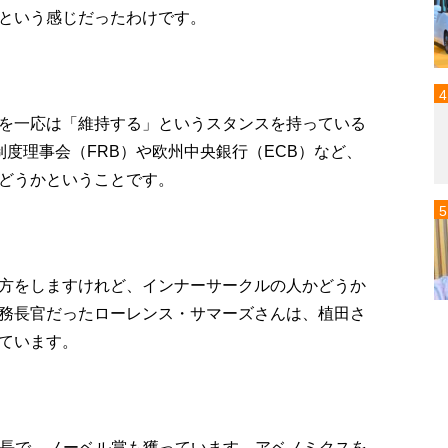
という感じだったわけです。
を一応は「維持する」というスタンスを持っている
度理事会（FRB）や欧州中央銀行（ECB）など、
どうかということです。
方をしますけれど、インナーサークルの人かどうか
務長官だったローレンス・サマーズさんは、植田さ
ています。
議長で、ノーベル賞も獲っています。アベノミクスを