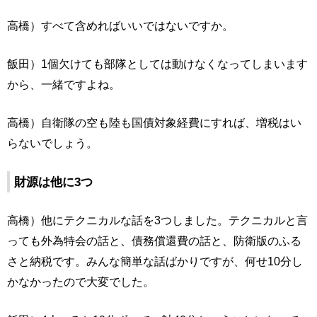
高橋）すべて含めればいいではないですか。
飯田）1個欠けても部隊としては動けなくなってしまいます
から、一緒ですよね。
高橋）自衛隊の空も陸も国債対象経費にすれば、増税はい
らないでしょう。
財源は他に3つ
高橋）他にテクニカルな話を3つしました。テクニカルと言
っても外為特会の話と、債務償還費の話と、防衛版のふる
さと納税です。みんな簡単な話ばかりですが、何せ10分し
かなかったので大変でした。