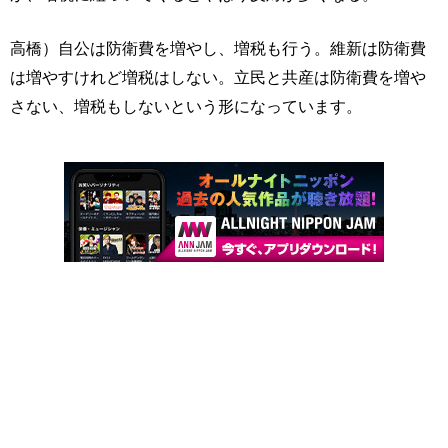
高橋）自公は防衛費を増やし、増税も行う。維新は防衛費
は増やすけれど増税はしない。立民と共産は防衛費を増や
さない、増税もしないという形になっています。