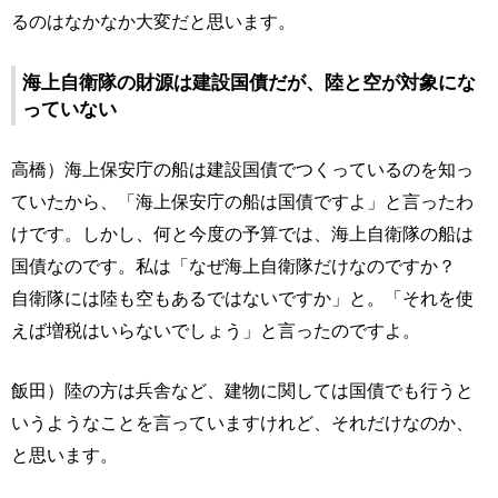
るのはなかなか大変だと思います。
海上自衛隊の財源は建設国債だが、陸と空が対象にな
っていない
高橋）海上保安庁の船は建設国債でつくっているのを知っ
ていたから、「海上保安庁の船は国債ですよ」と言ったわ
けです。しかし、何と今度の予算では、海上自衛隊の船は
国債なのです。私は「なぜ海上自衛隊だけなのですか？
自衛隊には陸も空もあるではないですか」と。「それを使
えば増税はいらないでしょう」と言ったのですよ。
飯田）陸の方は兵舎など、建物に関しては国債でも行うと
いうようなことを言っていますけれど、それだけなのか、
と思います。