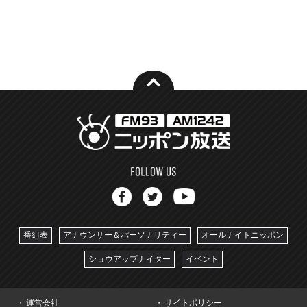
番組表
アナウンサー＆パーソナリティー
オールナイトニッポン
ショウアップナイター
イベント
運営会社
サイトポリシー