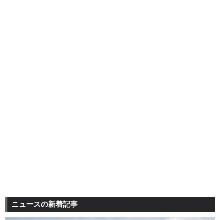
ニュースの新着記事