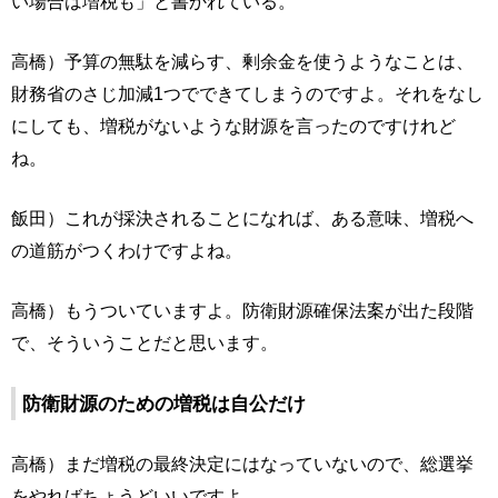
い場合は増税も」と書かれている。
高橋）予算の無駄を減らす、剰余金を使うようなことは、
財務省のさじ加減1つでできてしまうのですよ。それをなし
にしても、増税がないような財源を言ったのですけれど
ね。
飯田）これが採決されることになれば、ある意味、増税へ
の道筋がつくわけですよね。
高橋）もうついていますよ。防衛財源確保法案が出た段階
で、そういうことだと思います。
防衛財源のための増税は自公だけ
高橋）まだ増税の最終決定にはなっていないので、総選挙
をやればちょうどいいですよ。