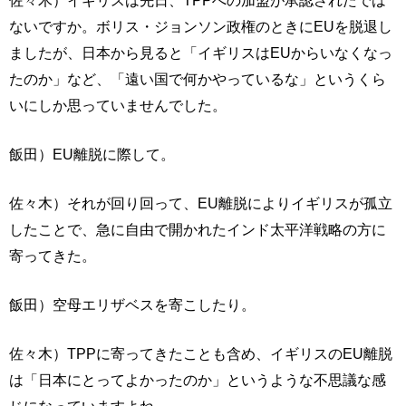
ないですか。ボリス・ジョンソン政権のときにEUを脱退し
ましたが、日本から見ると「イギリスはEUからいなくなっ
たのか」など、「遠い国で何かやっているな」というくら
いにしか思っていませんでした。
飯田）EU離脱に際して。
佐々木）それが回り回って、EU離脱によりイギリスが孤立
したことで、急に自由で開かれたインド太平洋戦略の方に
寄ってきた。
飯田）空母エリザベスを寄こしたり。
佐々木）TPPに寄ってきたことも含め、イギリスのEU離脱
は「日本にとってよかったのか」というような不思議な感
じになっていますよね。