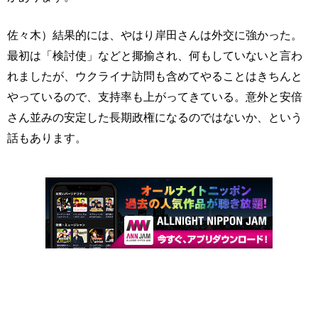
佐々木）結果的には、やはり岸田さんは外交に強かった。
最初は「検討使」などと揶揄され、何もしていないと言わ
れましたが、ウクライナ訪問も含めてやることはきちんと
やっているので、支持率も上がってきている。意外と安倍
さん並みの安定した長期政権になるのではないか、という
話もあります。