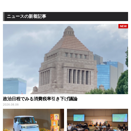
ニュースの新着記事
NEW
政治日程でみる消費税率引き下げ議論
2026.08.06