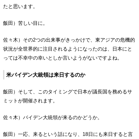
たと思います。
飯田）苦しい目に。
佐々木）その2つの出来事がきっかけで、東アジアの危機的
状況が全世界的に注目されるようになったのは、日本にと
っては不幸中の幸いとしか言いようがないですよね。
米バイデン大統領は来日するのか
飯田）そして、このタイミングで日本が議長国を務めるサ
ミットが開催されます。
佐々木）バイデン大統領が来るのかどうか。
飯田）一応、来るという話になり、18日にも来日すると言