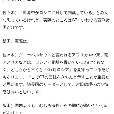
佐々木）「世界中がロシアに対して制裁している」とみん
な思っているけれど、実際のところはG7、いわゆる西側諸
国だけです。
飯田）実際は。
佐々木）グローバルサウスと言われるアフリカや中東、南
アメリカなどは、ロシアと距離を置いているわけでもな
く、どちらかと言うと「G7対ロシア」を見守っている感じ
もあります。そこでG7の団結をきちんと示すことが重要だ
と思います。議長国のリーダーとして、岸田総理への期待
感は高いと思います。
飯田）国内よりも、むしろ海外からの期待が高いという話
があります。