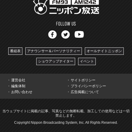
番組表
アナウンサー＆パーソナリティー
オールナイトニッポン
ショウアップナイター
イベント
運営会社
サイトポリシー
編集体制
プライバシーポリシー
お問い合わせ
広告掲載について
当ウェブサイトに掲載の記事、写真などの無断転載、加工しての使用などは一切
禁止します。
Copyright Nippon Broadcasting System, Inc. All Rights Reserved.