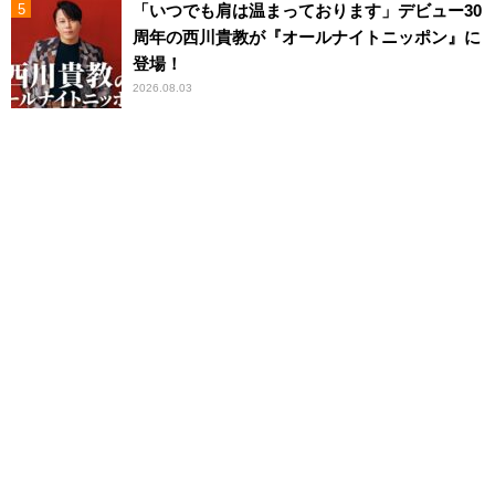
「いつでも肩は温まっております」デビュー30
周年の西川貴教が『オールナイトニッポン』に
登場！
2026.08.03