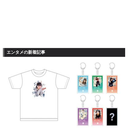
エンタメの新着記事