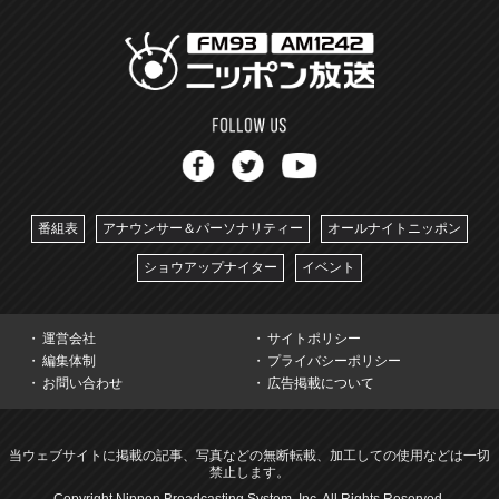
番組表
アナウンサー＆パーソナリティー
オールナイトニッポン
ショウアップナイター
イベント
運営会社
サイトポリシー
編集体制
プライバシーポリシー
お問い合わせ
広告掲載について
当ウェブサイトに掲載の記事、写真などの無断転載、加工しての使用などは一切
禁止します。