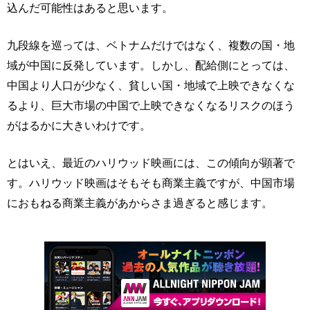
込んだ可能性はあると思います。
九段線を巡っては、ベトナムだけではなく、複数の国・地
域が中国に反発しています。しかし、配給側にとっては、
中国より人口が少なく、貧しい国・地域で上映できなくな
るより、巨大市場の中国で上映できなくなるリスクのほう
がはるかに大きいわけです。
とはいえ、最近のハリウッド映画には、この傾向が顕著で
す。ハリウッド映画はそもそも商業主義ですが、中国市場
におもねる商業主義があからさま過ぎると感じます。