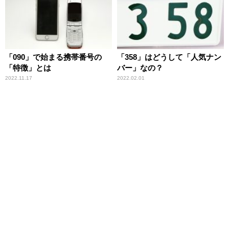
「090」で始まる携帯番号の
「358」はどうして「人気ナン
「特徴」とは
バー」なの？
2022.11.17
2022.02.01