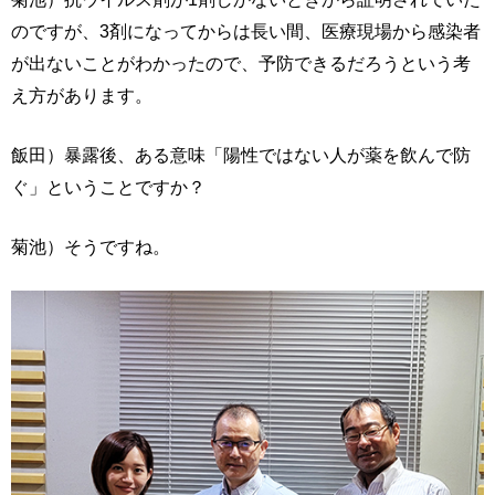
のですが、3剤になってからは長い間、医療現場から感染者
が出ないことがわかったので、予防できるだろうという考
え方があります。
飯田）暴露後、ある意味「陽性ではない人が薬を飲んで防
ぐ」ということですか？
菊池）そうですね。