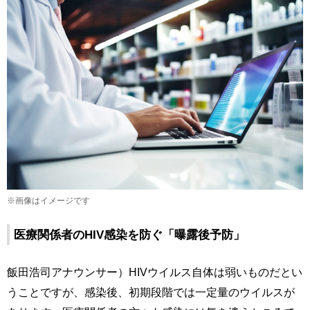
※画像はイメージです
医療関係者のHIV感染を防ぐ「曝露後予防」
飯田浩司アナウンサー）HIVウイルス自体は弱いものだとい
うことですが、感染後、初期段階では一定量のウイルスが