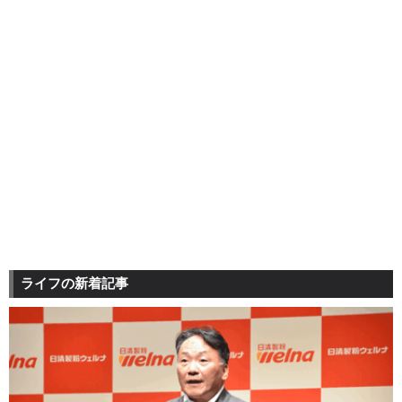
ライフの新着記事