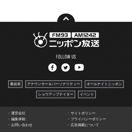
番組表
アナウンサー＆パーソナリティー
オールナイトニッポン
ショウアップナイター
イベント
運営会社
サイトポリシー
編集体制
プライバシーポリシー
お問い合わせ
広告掲載について