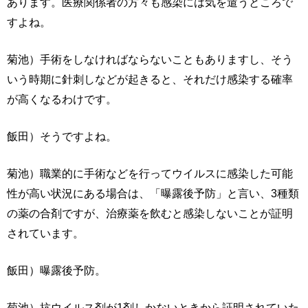
あります。医療関係者の方々も感染には気を遣うところで
すよね。
菊池）手術をしなければならないこともありますし、そう
いう時期に針刺しなどが起きると、それだけ感染する確率
が高くなるわけです。
飯田）そうですよね。
菊池）職業的に手術などを行ってウイルスに感染した可能
性が高い状況にある場合は、「曝露後予防」と言い、3種類
の薬の合剤ですが、治療薬を飲むと感染しないことが証明
されています。
飯田）曝露後予防。
菊池）抗ウイルス剤が1剤しかないときから証明されていた