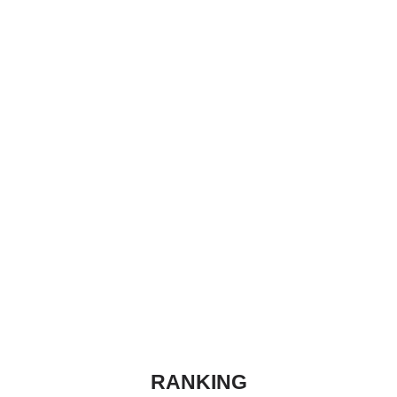
RANKING