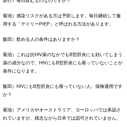
新行）毎日飲むものなのですか？
菊池）感染リスクがある方は予防します。毎日継続して服
用する「デイリーPrEP」と呼ばれる方法があります。
飯田）飲める人の条件はありますか？
菊池）これは抗HIV薬のなかでもB型肝炎にも効いてしまう
薬の成分なので、HIVにもB型肝炎にも罹っていないことが
条件になります。
飯田）HIVにもB型肝炎にも罹っていない人。保険適用です
か？
菊池）アメリカやオーストラリア、ヨーロッパでは承認さ
れていますが、残念ながら日本では認可されていません。