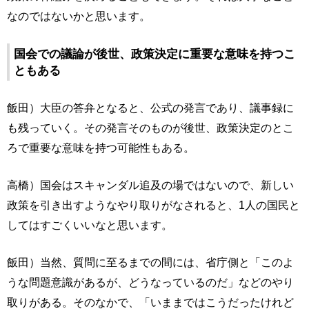
なのではないかと思います。
国会での議論が後世、政策決定に重要な意味を持つこ
ともある
飯田）大臣の答弁となると、公式の発言であり、議事録に
も残っていく。その発言そのものが後世、政策決定のとこ
ろで重要な意味を持つ可能性もある。
高橋）国会はスキャンダル追及の場ではないので、新しい
政策を引き出すようなやり取りがなされると、1人の国民と
してはすごくいいなと思います。
飯田）当然、質問に至るまでの間には、省庁側と「このよ
うな問題意識があるが、どうなっているのだ」などのやり
取りがある。そのなかで、「いままではこうだったけれど