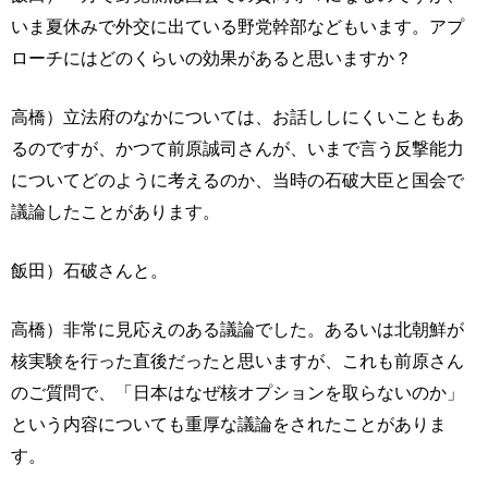
いま夏休みで外交に出ている野党幹部などもいます。アプ
ローチにはどのくらいの効果があると思いますか？
高橋）立法府のなかについては、お話ししにくいこともあ
るのですが、かつて前原誠司さんが、いまで言う反撃能力
についてどのように考えるのか、当時の石破大臣と国会で
議論したことがあります。
飯田）石破さんと。
高橋）非常に見応えのある議論でした。あるいは北朝鮮が
核実験を行った直後だったと思いますが、これも前原さん
のご質問で、「日本はなぜ核オプションを取らないのか」
という内容についても重厚な議論をされたことがありま
す。