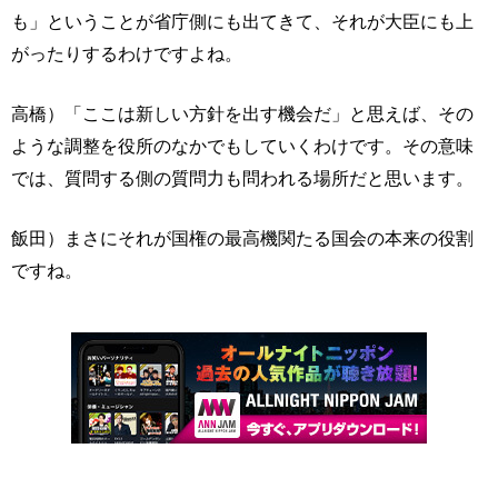
も」ということが省庁側にも出てきて、それが大臣にも上
がったりするわけですよね。
高橋）「ここは新しい方針を出す機会だ」と思えば、その
ような調整を役所のなかでもしていくわけです。その意味
では、質問する側の質問力も問われる場所だと思います。
飯田）まさにそれが国権の最高機関たる国会の本来の役割
ですね。