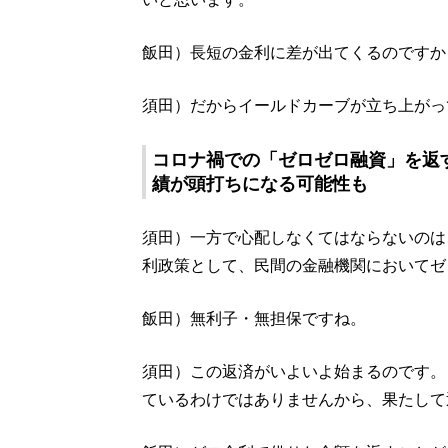
飯田）長短の金利に差が出てくるのですか
須田）だからイールドカーブが立ち上がっ
コロナ禍での「ゼロゼロ融資」を返
績が頭打ちになる可能性も
須田）一方で心配しなくてはならないのは
利政策として、民間の金融機関においてゼ
飯田）無利子・無担保ですね。
須田）この返済がいよいよ始まるのです。
ているわけではありませんから、果たして