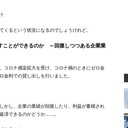
？
てくるという状況になるのでしょうけれど。
すことができるのか ～回復しつつある企業業
、コロナ感染拡大を受け、コロナ禍のときにゼロ金
ロ金利での貸し出しを行いました。
しかし、企業の業績が回復したり、利益が蓄積され
返済できるのかどうか……。