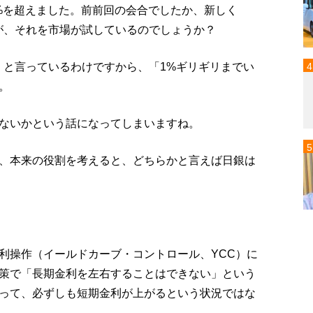
7%を超えました。前前回の会合でしたか、新しく
が、それを市場が試しているのでしょうか？
」と言っているわけですから、「1%ギリギリまでい
。
ないかという話になってしまいますね。
、本来の役割を考えると、どちらかと言えば日銀は
利操作（イールドカーブ・コントロール、YCC）に
策で「長期金利を左右することはできない」という
って、必ずしも短期金利が上がるという状況ではな