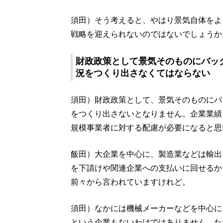
須田）そう考えると、やはり景気自体をよ
戦略を迎えられないのではないでしょうか
財政政策として景気そのものにバッ
況をつくり出さなくてはならない
須田）財政政策として、景気そのものにバ
をつくり出さないとなりません。企業業績
規模事業者に対する配慮が必要になると思
飯田）大企業を中心に、製造業などは輸出
を下請けや関連企業への支払いに回せるか
前々から言われていますけれど。
須田）なかには機械メーカーなどを中心に
という企業もないわけではありません。た