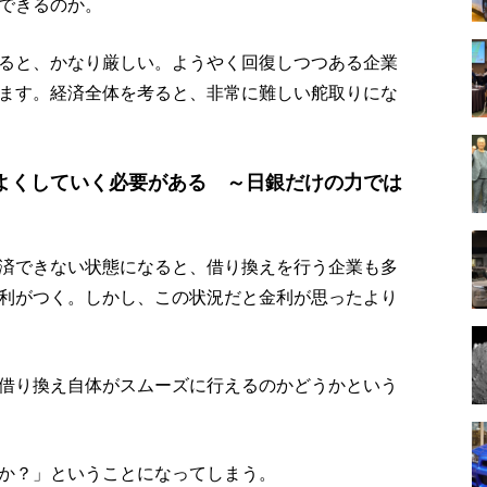
できるのか。
ると、かなり厳しい。ようやく回復しつつある企業
ます。経済全体を考ると、非常に難しい舵取りにな
よくしていく必要がある ～日銀だけの力では
済できない状態になると、借り換えを行う企業も多
利がつく。しかし、この状況だと金利が思ったより
借り換え自体がスムーズに行えるのかどうかという
か？」ということになってしまう。