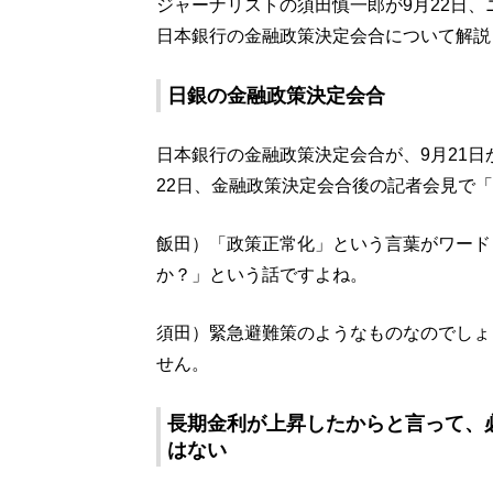
ジャーナリストの須田慎一郎が9月22日、ニッ
日本銀行の金融政策決定会合について解説
日銀の金融政策決定会合
日本銀行の金融政策決定会合が、9月21
22日、金融政策決定会合後の記者会見で
飯田）「政策正常化」という言葉がワード
か？」という話ですよね。
須田）緊急避難策のようなものなのでしょ
せん。
長期金利が上昇したからと言って、
はない