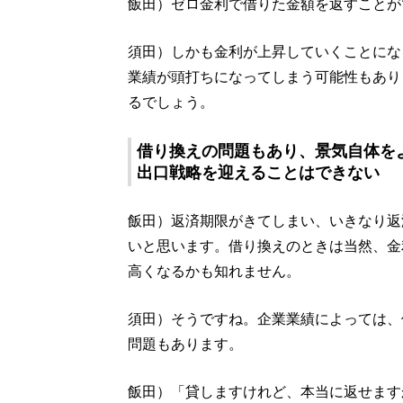
飯田）ゼロ金利で借りた金額を返すことが
須田）しかも金利が上昇していくことにな
業績が頭打ちになってしまう可能性もあり
るでしょう。
借り換えの問題もあり、景気自体を
出口戦略を迎えることはできない
飯田）返済期限がきてしまい、いきなり返
いと思います。借り換えのときは当然、金
高くなるかも知れません。
須田）そうですね。企業業績によっては、
問題もあります。
飯田）「貸しますけれど、本当に返せます