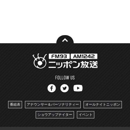
番組表
アナウンサー＆パーソナリティー
オールナイトニッポン
ショウアップナイター
イベント