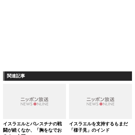
関連記事
イスラエルとパレスチナの戦
イスラエルを支持するもまだ
闘が続くなか、「胸をなでお
「様子見」のインド