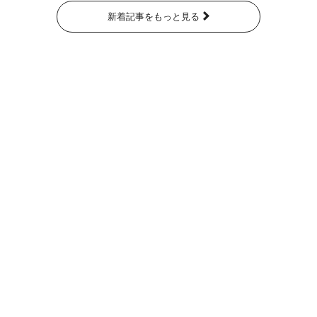
新着記事をもっと見る