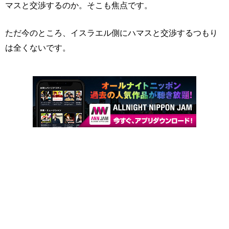
マスと交渉するのか。そこも焦点です。
ただ今のところ、イスラエル側にハマスと交渉するつもり
は全くないです。